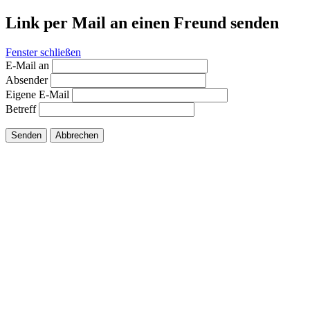
Link per Mail an einen Freund senden
Fenster schließen
E-Mail an
Absender
Eigene E-Mail
Betreff
Senden
Abbrechen