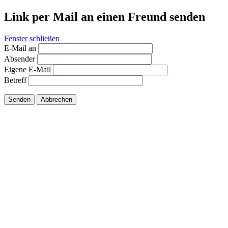
Link per Mail an einen Freund senden
Fenster schließen
E-Mail an
Absender
Eigene E-Mail
Betreff
Senden
Abbrechen