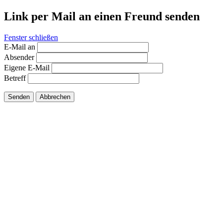
Link per Mail an einen Freund senden
Fenster schließen
E-Mail an
Absender
Eigene E-Mail
Betreff
Senden
Abbrechen