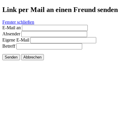
Link per Mail an einen Freund senden
Fenster schließen
E-Mail an
Absender
Eigene E-Mail
Betreff
Senden
Abbrechen