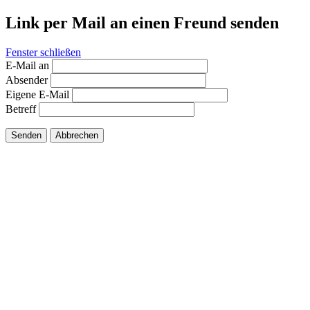
Link per Mail an einen Freund senden
Fenster schließen
E-Mail an
Absender
Eigene E-Mail
Betreff
Senden
Abbrechen