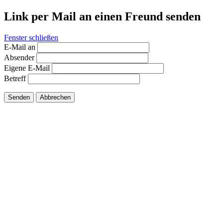
Link per Mail an einen Freund senden
Fenster schließen
E-Mail an
Absender
Eigene E-Mail
Betreff
Senden
Abbrechen