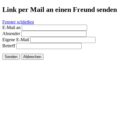
Link per Mail an einen Freund senden
Fenster schließen
E-Mail an
Absender
Eigene E-Mail
Betreff
Senden
Abbrechen