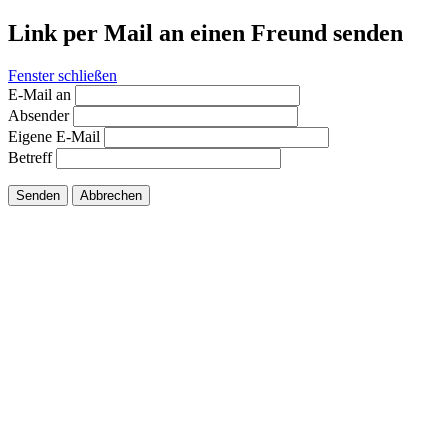
Link per Mail an einen Freund senden
Fenster schließen
E-Mail an
Absender
Eigene E-Mail
Betreff
Senden
Abbrechen