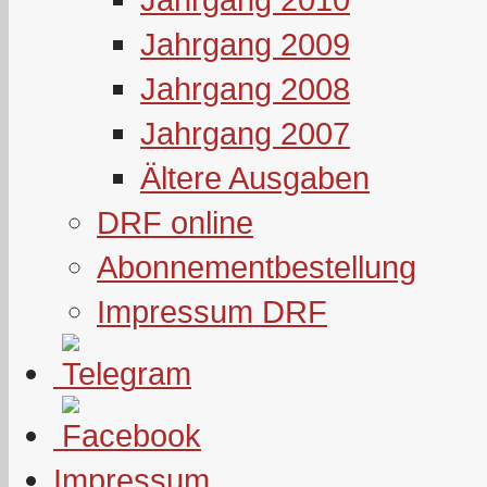
Jahrgang 2009
Jahrgang 2008
Jahrgang 2007
Ältere Ausgaben
DRF online
Abonnementbestellung
Impressum DRF
Impressum