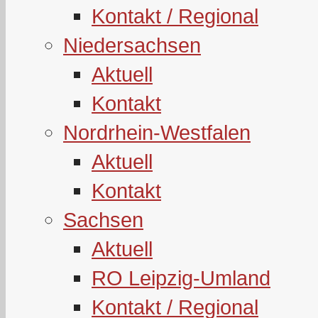
Kontakt / Regional
Niedersachsen
Aktuell
Kontakt
Nordrhein-Westfalen
Aktuell
Kontakt
Sachsen
Aktuell
RO Leipzig-Umland
Kontakt / Regional