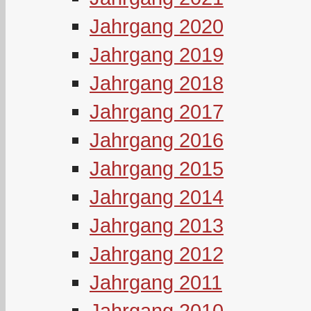
Jahrgang 2020
Jahrgang 2019
Jahrgang 2018
Jahrgang 2017
Jahrgang 2016
Jahrgang 2015
Jahrgang 2014
Jahrgang 2013
Jahrgang 2012
Jahrgang 2011
Jahrgang 2010