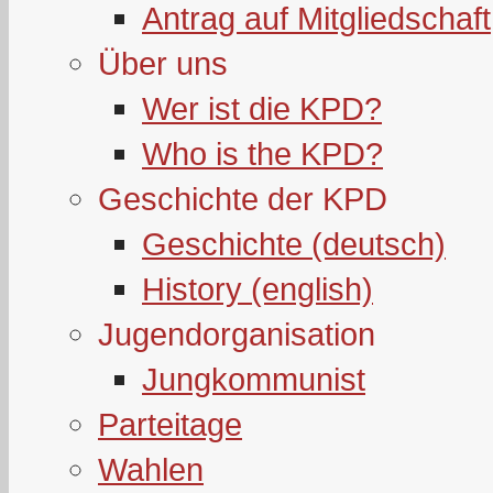
Antrag auf Mitgliedschaft
Über uns
Wer ist die KPD?
Who is the KPD?
Geschichte der KPD
Geschichte (deutsch)
History (english)
Jugendorganisation
Jungkommunist
Parteitage
Wahlen