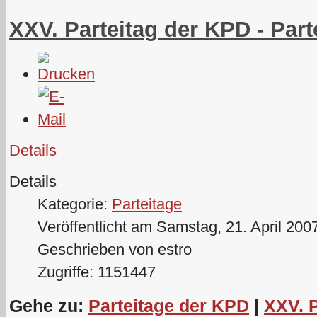
XXV. Parteitag der KPD - Part
Details
Details
Kategorie:
Parteitage
Veröffentlicht am Samstag, 21. April 200
Geschrieben von estro
Zugriffe: 1151447
Gehe zu:
Parteitage der KPD
|
XXV. 