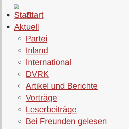
Start
Aktuell
Partei
Inland
International
DVRK
Artikel und Berichte
Vorträge
Leserbeiträge
Bei Freunden gelesen