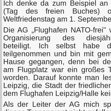
Ich denke da zum Beispiel an
(Tag des freien Buches) 
Weltfriedenstag am 1. September
Die AG „Flughafen NATO-frei"
Organisierung des diesjäh
beteiligt. Ich selbst habe
teilgenommen und bin mit gem
Hause gegangen, denn bei de
am Flugplatz war ein großes 
worden. Darauf konnte man les
Leipzig, die Stadt der friedlich
dem Flughafen Leipzig/Halle kein
Als der Leiter der AG mich sp