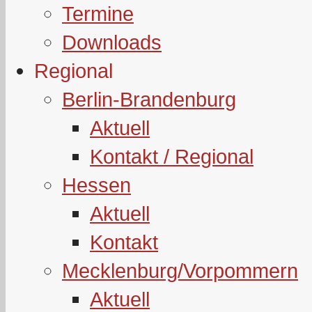
Termine
Downloads
Regional
Berlin-Brandenburg
Aktuell
Kontakt / Regional
Hessen
Aktuell
Kontakt
Mecklenburg/Vorpommern
Aktuell