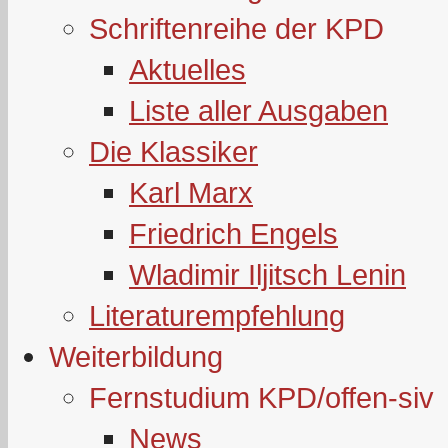
Schriftenreihe der KPD
Aktuelles
Liste aller Ausgaben
Die Klassiker
Karl Marx
Friedrich Engels
Wladimir Iljitsch Lenin
Literaturempfehlung
Weiterbildung
Fernstudium KPD/offen-siv
News