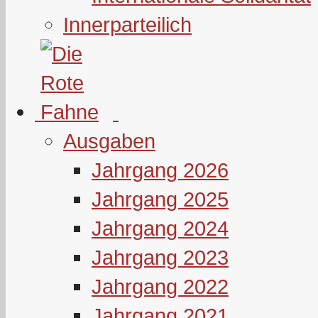
Innerparteilich
Ausgaben
Jahrgang 2026
Jahrgang 2025
Jahrgang 2024
Jahrgang 2023
Jahrgang 2022
Jahrgang 2021