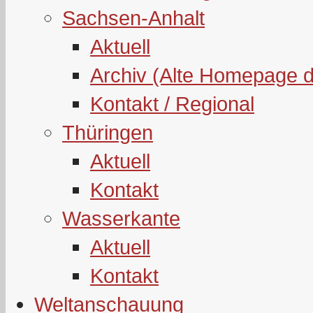
Sachsen-Anhalt
Aktuell
Archiv (Alte Homepage 
Kontakt / Regional
Thüringen
Aktuell
Kontakt
Wasserkante
Aktuell
Kontakt
Weltanschauung