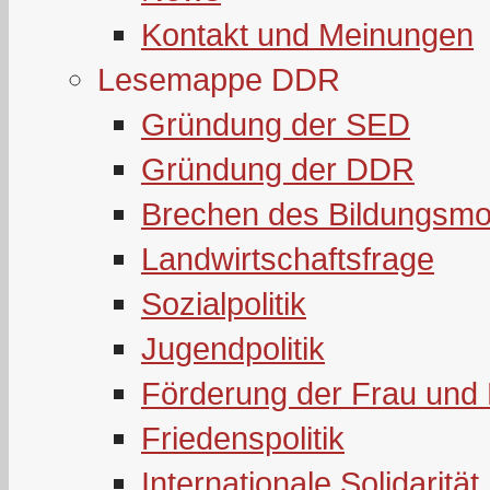
Kontakt und Meinungen
Lesemappe DDR
Gründung der SED
Gründung der DDR
Brechen des Bildungsmo
Landwirtschaftsfrage
Sozialpolitik
Jugendpolitik
Förderung der Frau und 
Friedenspolitik
Internationale Solidarität