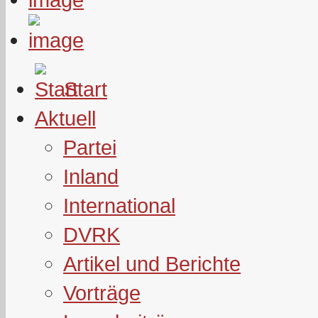
Start
Aktuell
Partei
Inland
International
DVRK
Artikel und Berichte
Vorträge