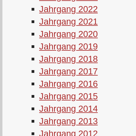
Jahrgang 2022
Jahrgang 2021
Jahrgang 2020
Jahrgang 2019
Jahrgang 2018
Jahrgang 2017
Jahrgang 2016
Jahrgang 2015
Jahrgang 2014
Jahrgang 2013
Jahrgang 2012