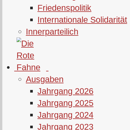
Friedenspolitik
Internationale Solidarität
Innerparteilich
Ausgaben
Jahrgang 2026
Jahrgang 2025
Jahrgang 2024
Jahrgang 2023