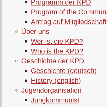
Programm der KPD
Program of the Communi
Antrag auf Mitgliedschaft
Über uns
Wer ist die KPD?
Who is the KPD?
Geschichte der KPD
Geschichte (deutsch)
History (english)
Jugendorganisation
Jungkommunist