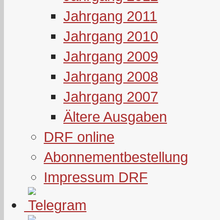
Jahrgang 2011
Jahrgang 2010
Jahrgang 2009
Jahrgang 2008
Jahrgang 2007
Ältere Ausgaben
DRF online
Abonnementbestellung
Impressum DRF