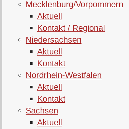
Mecklenburg/Vorpommern
Aktuell
Kontakt / Regional
Niedersachsen
Aktuell
Kontakt
Nordrhein-Westfalen
Aktuell
Kontakt
Sachsen
Aktuell