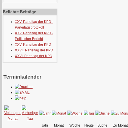
Beliebte Beiträge
XXV. Parteitag der KPD -
Parteitagsprotokoll
XXV. Parteitag der KPD -
Politischer Bericht
XXV. Parteitag der KPD
XXVII. Parteitag der KPD
XXVI. Parteitag der KPD
Terminkalender
Jahr
Monat
Woche
Heute
Suche
Zu Monat