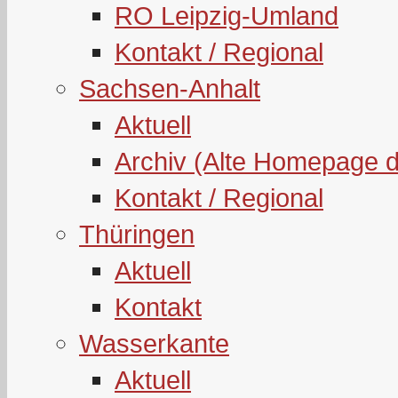
RO Leipzig-Umland
Kontakt / Regional
Sachsen-Anhalt
Aktuell
Archiv (Alte Homepage 
Kontakt / Regional
Thüringen
Aktuell
Kontakt
Wasserkante
Aktuell