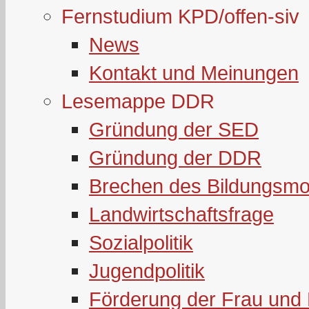
Fernstudium KPD/offen-siv
News
Kontakt und Meinungen
Lesemappe DDR
Gründung der SED
Gründung der DDR
Brechen des Bildungsmo
Landwirtschaftsfrage
Sozialpolitik
Jugendpolitik
Förderung der Frau und 