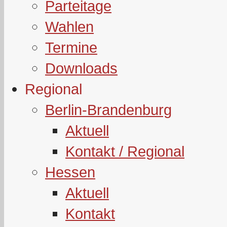
Parteitage
Wahlen
Termine
Downloads
Regional
Berlin-Brandenburg
Aktuell
Kontakt / Regional
Hessen
Aktuell
Kontakt