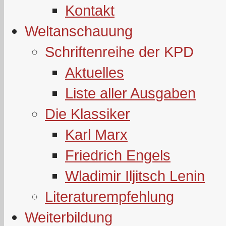
Kontakt
Weltanschauung
Schriftenreihe der KPD
Aktuelles
Liste aller Ausgaben
Die Klassiker
Karl Marx
Friedrich Engels
Wladimir Iljitsch Lenin
Literaturempfehlung
Weiterbildung