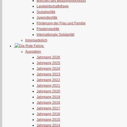
Brechen des Bildungsmonopols
Landwirtschaftsfrage
Sozialpolitik
Jugendpolitik
Förderung der Frau und Familie
Friedenspolitik
Internationale Solidarität
Innerparteilich
Ausgaben
Jahrgang 2026
Jahrgang 2025
Jahrgang 2024
Jahrgang 2023
Jahrgang 2022
Jahrgang 2021
Jahrgang 2020
Jahrgang 2019
Jahrgang 2018
Jahrgang 2017
Jahrgang 2016
Jahrgang 2015
Jahrgang 2014