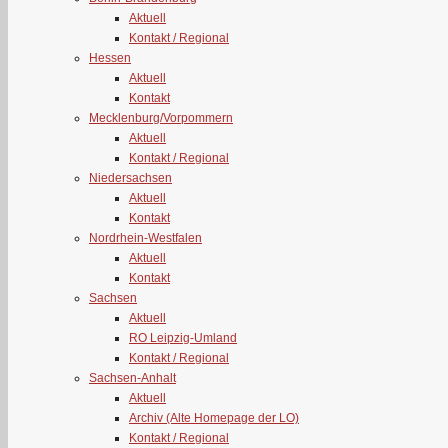
Aktuell
Kontakt / Regional
Hessen
Aktuell
Kontakt
Mecklenburg/Vorpommern
Aktuell
Kontakt / Regional
Niedersachsen
Aktuell
Kontakt
Nordrhein-Westfalen
Aktuell
Kontakt
Sachsen
Aktuell
RO Leipzig-Umland
Kontakt / Regional
Sachsen-Anhalt
Aktuell
Archiv (Alte Homepage der LO)
Kontakt / Regional