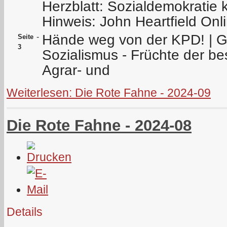
Herzblatt: Sozialdemokratie 
Hinweis: John Heartfield Onl
Hände weg von der KPD! | 
-
Seite
3
Sozialismus - Früchte der be
Agrar- und
Weiterlesen: Die Rote Fahne - 2024-09
Die Rote Fahne - 2024-08
Details