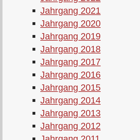
Jahrgang 2021
Jahrgang 2020
Jahrgang 2019
Jahrgang 2018
Jahrgang 2017
Jahrgang 2016
Jahrgang 2015
Jahrgang 2014
Jahrgang 2013
Jahrgang 2012
Jahrgang 2011