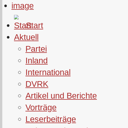
Start
Aktuell
Partei
Inland
International
DVRK
Artikel und Berichte
Vorträge
Leserbeiträge