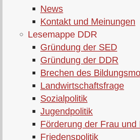
News
Kontakt und Meinungen
Lesemappe DDR
Gründung der SED
Gründung der DDR
Brechen des Bildungsmo
Landwirtschaftsfrage
Sozialpolitik
Jugendpolitik
Förderung der Frau und 
Friedenspolitik