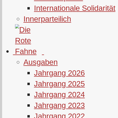
Internationale Solidarität
Innerparteilich
Ausgaben
Jahrgang 2026
Jahrgang 2025
Jahrgang 2024
Jahrgang 2023
Jahrgang 2022