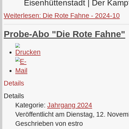
Eisenhüttenstadt | Der Kamp
Weiterlesen: Die Rote Fahne - 2024-10
Probe-Abo "Die Rote Fahne"
Details
Details
Kategorie:
Jahrgang 2024
Veröffentlicht am Dienstag, 12. Nove
Geschrieben von estro