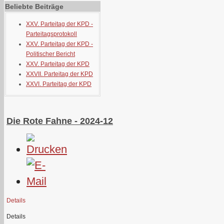
Beliebte Beiträge
XXV. Parteitag der KPD -
Parteitagsprotokoll
XXV. Parteitag der KPD -
Politischer Bericht
XXV. Parteitag der KPD
XXVII. Parteitag der KPD
XXVI. Parteitag der KPD
Die Rote Fahne - 2024-12
Details
Details