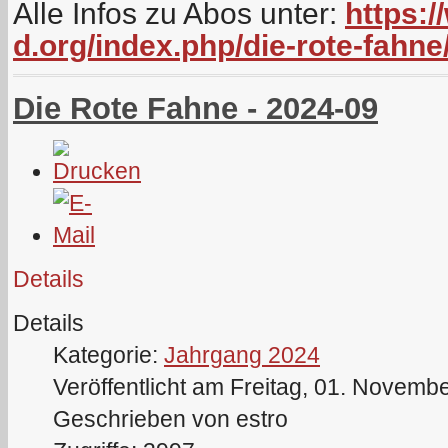
Alle Infos zu Abos unter:
https:/
d.org/index.php/die-rote-fahne
Die Rote Fahne - 2024-09
Details
Details
Kategorie:
Jahrgang 2024
Veröffentlicht am Freitag, 01. Novemb
Geschrieben von estro