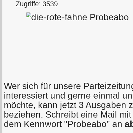
Zugriffe: 3539
Wer sich für unsere Parteizeitu
interessiert und gerne einmal un
möchte, kann jetzt 3 Ausgaben z
beziehen. Schreibt eine Mail mi
dem Kennwort "Probeabo" an
ab