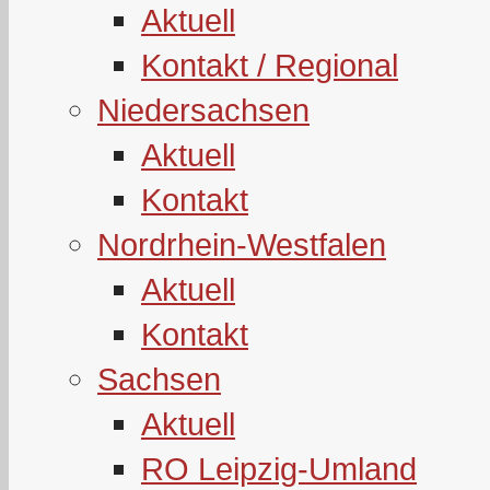
Aktuell
Kontakt / Regional
Niedersachsen
Aktuell
Kontakt
Nordrhein-Westfalen
Aktuell
Kontakt
Sachsen
Aktuell
RO Leipzig-Umland