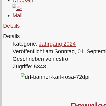
Details
Details
Kategorie:
Jahrgang 2024
Veröffentlicht am Sonntag, 01. Septe
Geschrieben von estro
Zugriffe: 5348