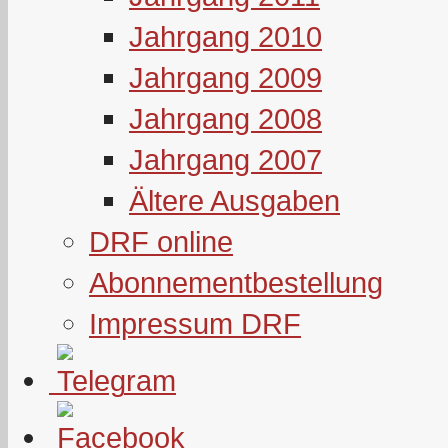
Jahrgang 2010
Jahrgang 2009
Jahrgang 2008
Jahrgang 2007
Ältere Ausgaben
DRF online
Abonnementbestellung
Impressum DRF