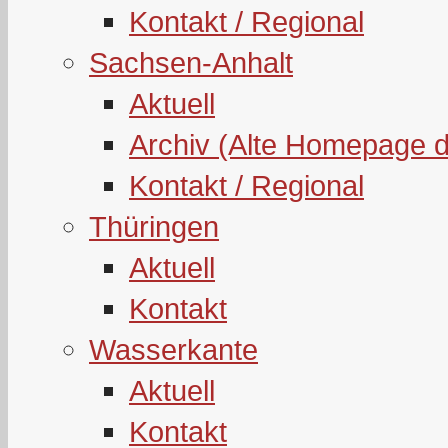
Kontakt / Regional
Sachsen-Anhalt
Aktuell
Archiv (Alte Homepage 
Kontakt / Regional
Thüringen
Aktuell
Kontakt
Wasserkante
Aktuell
Kontakt