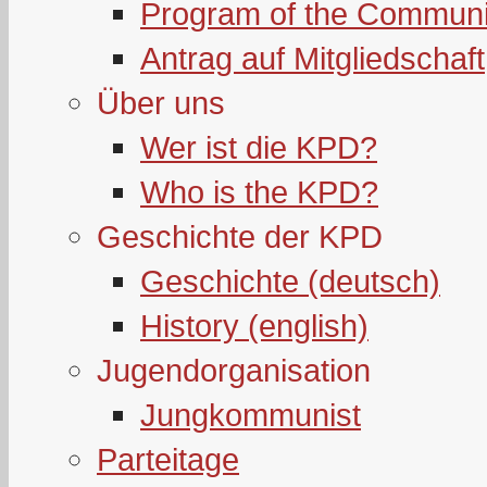
Program of the Communi
Antrag auf Mitgliedschaft
Über uns
Wer ist die KPD?
Who is the KPD?
Geschichte der KPD
Geschichte (deutsch)
History (english)
Jugendorganisation
Jungkommunist
Parteitage