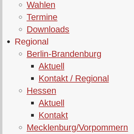
Wahlen
Termine
Downloads
Regional
Berlin-Brandenburg
Aktuell
Kontakt / Regional
Hessen
Aktuell
Kontakt
Mecklenburg/Vorpommern