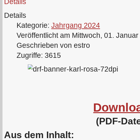
Details
Details
Kategorie:
Jahrgang 2024
Veröffentlicht am Mittwoch, 01. Janua
Geschrieben von estro
Zugriffe: 3615
Downlo
(PDF-Date
Aus dem Inhalt: