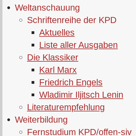
Weltanschauung
Schriftenreihe der KPD
Aktuelles
Liste aller Ausgaben
Die Klassiker
Karl Marx
Friedrich Engels
Wladimir Iljitsch Lenin
Literaturempfehlung
Weiterbildung
Fernstudium KPD/offen-siv