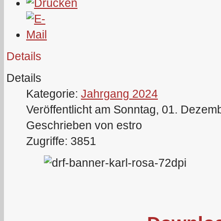
Details
Details
Kategorie:
Jahrgang 2024
Veröffentlicht am Sonntag, 01. Dezem
Geschrieben von estro
Zugriffe: 3851