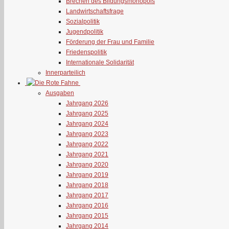
Brechen des Bildungsmonopols
Landwirtschaftsfrage
Sozialpolitik
Jugendpolitik
Förderung der Frau und Familie
Friedenspolitik
Internationale Solidarität
Innerparteilich
Ausgaben
Jahrgang 2026
Jahrgang 2025
Jahrgang 2024
Jahrgang 2023
Jahrgang 2022
Jahrgang 2021
Jahrgang 2020
Jahrgang 2019
Jahrgang 2018
Jahrgang 2017
Jahrgang 2016
Jahrgang 2015
Jahrgang 2014