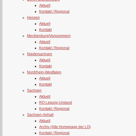
Aktuell
Kontakt / Regional
Hessen
Aktuell
Kontakt
Mecklenburg/Vorpommern
Aktuell
Kontakt / Regional
Niedersachsen
Aktuell
Kontakt
Nordrhein-Westfalen
Aktuell
Kontakt
Sachsen
Aktuell
RO Leipzig-Umland
Kontakt / Regional
Sachsen-Anhalt
Aktuell
Archiv (Alte Homepage der LO)
Kontakt / Regional