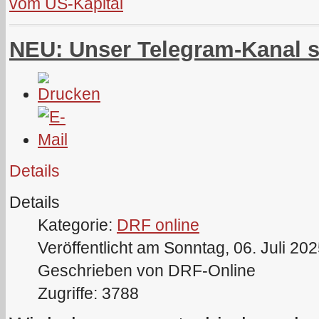
vom US-Kapital
NEU: Unser Telegram-Kanal s
Details
Details
Kategorie:
DRF online
Veröffentlicht am Sonntag, 06. Juli 20
Geschrieben von DRF-Online
Zugriffe: 3788