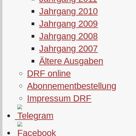
Jahrgang 2010
Jahrgang 2009
Jahrgang 2008
Jahrgang 2007
Ältere Ausgaben
DRF online
Abonnementbestellung
Impressum DRF