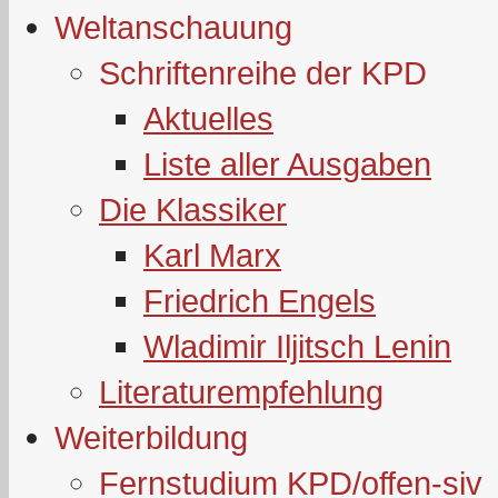
Weltanschauung
Schriftenreihe der KPD
Aktuelles
Liste aller Ausgaben
Die Klassiker
Karl Marx
Friedrich Engels
Wladimir Iljitsch Lenin
Literaturempfehlung
Weiterbildung
Fernstudium KPD/offen-siv