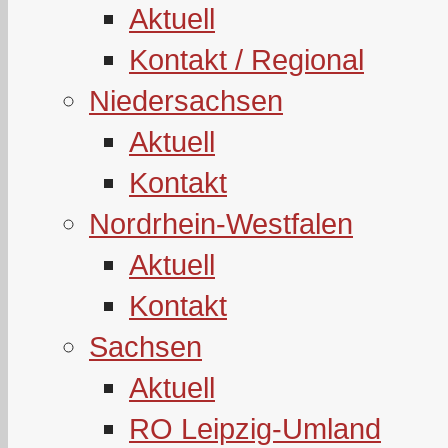
Aktuell
Kontakt / Regional
Niedersachsen
Aktuell
Kontakt
Nordrhein-Westfalen
Aktuell
Kontakt
Sachsen
Aktuell
RO Leipzig-Umland