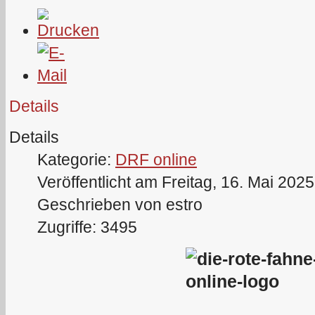
Details
Details
Kategorie:
DRF online
Veröffentlicht am Freitag, 16. Mai 202
Geschrieben von estro
Zugriffe: 3495