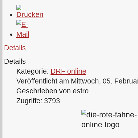
Details
Details
Kategorie:
DRF online
Veröffentlicht am Mittwoch, 05. Febru
Geschrieben von estro
Zugriffe: 3793