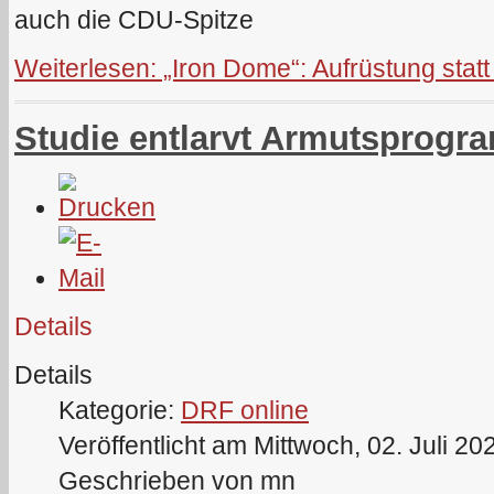
auch die CDU-Spitze
Weiterlesen: „Iron Dome“: Aufrüstung statt
Studie entlarvt Armutsprogr
Details
Details
Kategorie:
DRF online
Veröffentlicht am Mittwoch, 02. Juli 20
Geschrieben von mn