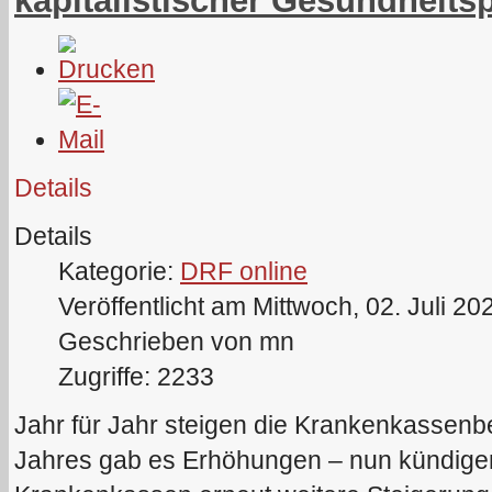
kapitalistischer Gesundheitsp
Details
Details
Kategorie:
DRF online
Veröffentlicht am Mittwoch, 02. Juli 20
Geschrieben von mn
Zugriffe: 2233
Jahr für Jahr steigen die Krankenkassenbe
Jahres gab es Erhöhungen – nun kündigen