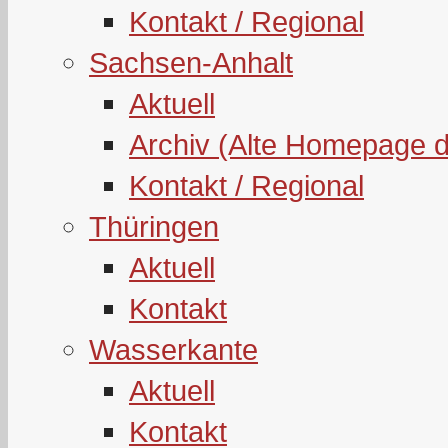
Kontakt / Regional
Sachsen-Anhalt
Aktuell
Archiv (Alte Homepage 
Kontakt / Regional
Thüringen
Aktuell
Kontakt
Wasserkante
Aktuell
Kontakt