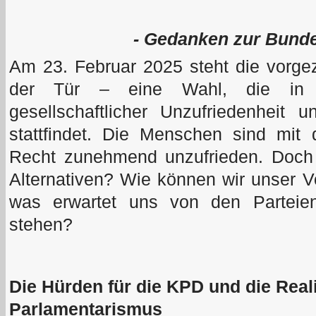
- Gedanken zur Bunde
Am 23. Februar 2025 steht die vorg
der Tür – eine Wahl, die in 
gesellschaftlicher Unzufriedenheit un
stattfindet. Die Menschen sind mit 
Recht zunehmend unzufrieden. Doch 
Alternativen? Wie können wir unser V
was erwartet uns von den Parteie
stehen?
Die Hürden für die KPD und die Reali
Parlamentarismus