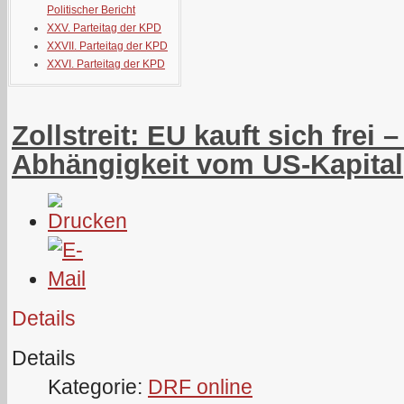
Politischer Bericht
XXV. Parteitag der KPD
XXVII. Parteitag der KPD
XXVI. Parteitag der KPD
Zollstreit: EU kauft sich frei –
Abhängigkeit vom US-Kapital
Details
Details
Kategorie:
DRF online