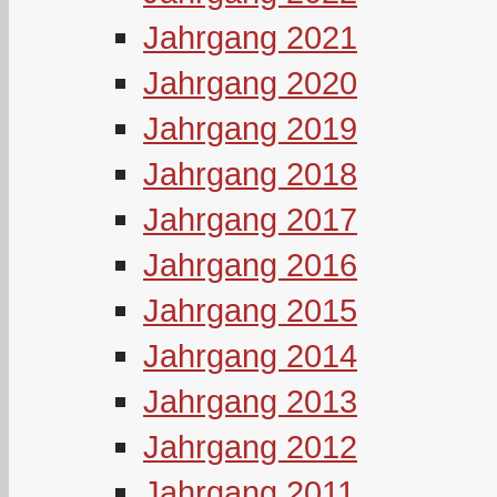
Jahrgang 2021
Jahrgang 2020
Jahrgang 2019
Jahrgang 2018
Jahrgang 2017
Jahrgang 2016
Jahrgang 2015
Jahrgang 2014
Jahrgang 2013
Jahrgang 2012
Jahrgang 2011