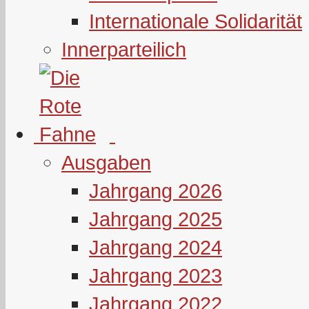
Internationale Solidarität
Innerparteilich
Ausgaben
Jahrgang 2026
Jahrgang 2025
Jahrgang 2024
Jahrgang 2023
Jahrgang 2022