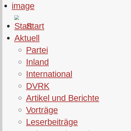
Start
Aktuell
Partei
Inland
International
DVRK
Artikel und Berichte
Vorträge
Leserbeiträge