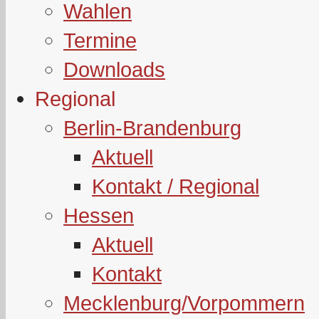
Wahlen
Termine
Downloads
Regional
Berlin-Brandenburg
Aktuell
Kontakt / Regional
Hessen
Aktuell
Kontakt
Mecklenburg/Vorpommern