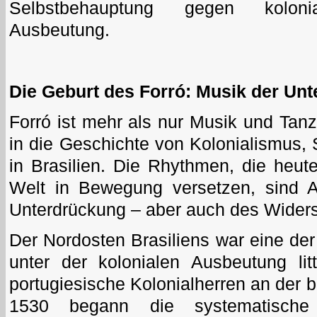
Selbstbehauptung gegen kolonia
Ausbeutung.
Die Geburt des Forró: Musik der Unt
Forró ist mehr als nur Musik und Tanz
in die Geschichte von Kolonialismus,
in Brasilien. Die Rhythmen, die heu
Welt in Bewegung versetzen, sind A
Unterdrückung – aber auch des Wider
Der Nordosten Brasiliens war eine der
unter der kolonialen Ausbeutung lit
portugiesische Kolonialherren an der b
1530 begann die systematische 