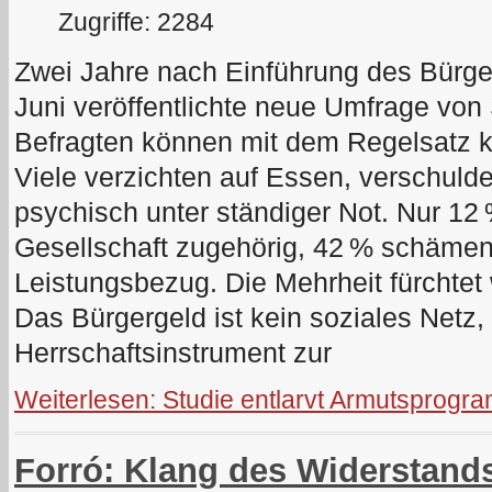
Zugriffe: 2284
Zwei Jahre nach Einführung des Bürge
Juni veröffentlichte neue Umfrage von 
Befragten können mit dem Regelsatz k
Viele verzichten auf Essen, verschulde
psychisch unter ständiger Not. Nur 12 
Gesellschaft zugehörig, 42 % schämen 
Leistungsbezug. Die Mehrheit fürchtet
Das Bürgergeld ist kein soziales Netz,
Herrschaftsinstrument zur
Weiterlesen: Studie entlarvt Armutsprogr
Forró: Klang des Widerstand