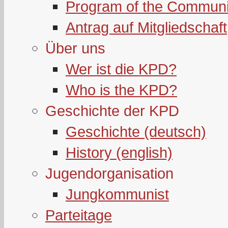
Program of the Communi
Antrag auf Mitgliedschaft
Über uns
Wer ist die KPD?
Who is the KPD?
Geschichte der KPD
Geschichte (deutsch)
History (english)
Jugendorganisation
Jungkommunist
Parteitage