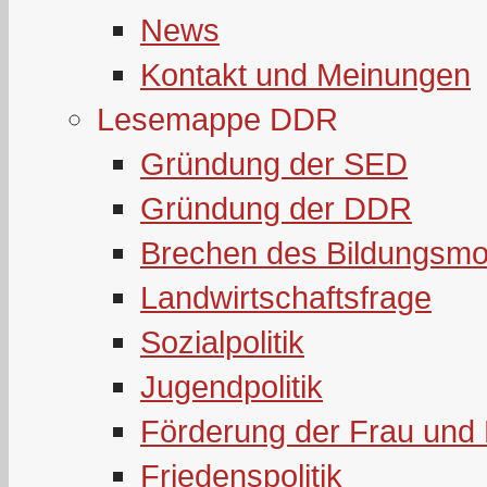
News
Kontakt und Meinungen
Lesemappe DDR
Gründung der SED
Gründung der DDR
Brechen des Bildungsmo
Landwirtschaftsfrage
Sozialpolitik
Jugendpolitik
Förderung der Frau und 
Friedenspolitik