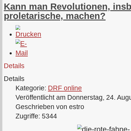
Kann man Revolutionen, ins
proletarische, machen?
Details
Details
Kategorie:
DRF online
Veröffentlicht am Donnerstag, 24. Aug
Geschrieben von estro
Zugriffe: 5344