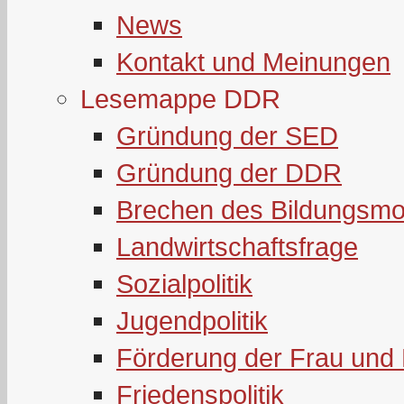
News
Kontakt und Meinungen
Lesemappe DDR
Gründung der SED
Gründung der DDR
Brechen des Bildungsmo
Landwirtschaftsfrage
Sozialpolitik
Jugendpolitik
Förderung der Frau und 
Friedenspolitik