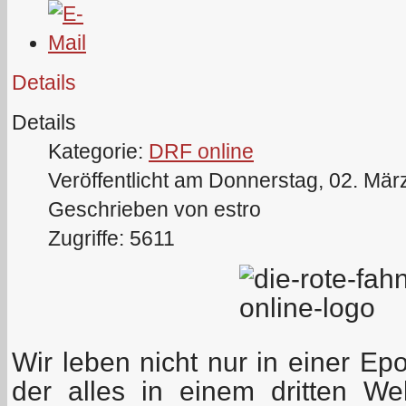
Details
Details
Kategorie:
DRF online
Veröffentlicht am Donnerstag, 02. Mär
Geschrieben von estro
Zugriffe: 5611
Wir leben nicht nur in einer Ep
der alles in einem dritten Wel