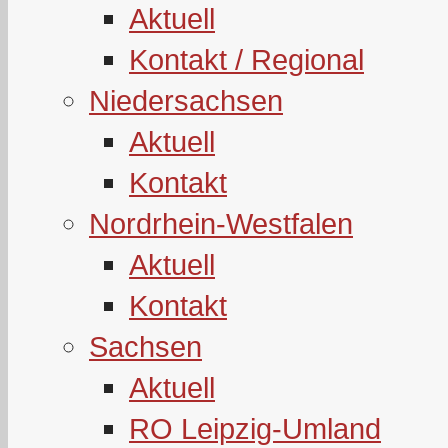
Aktuell
Kontakt / Regional
Niedersachsen
Aktuell
Kontakt
Nordrhein-Westfalen
Aktuell
Kontakt
Sachsen
Aktuell
RO Leipzig-Umland