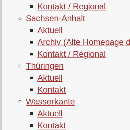
Kontakt / Regional
Sachsen-Anhalt
Aktuell
Archiv (Alte Homepage 
Kontakt / Regional
Thüringen
Aktuell
Kontakt
Wasserkante
Aktuell
Kontakt