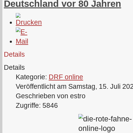
Deutschland vor 80 Jahren
Details
Details
Kategorie:
DRF online
Veröffentlicht am Samstag, 15. Juli 20
Geschrieben von estro
Zugriffe: 5846