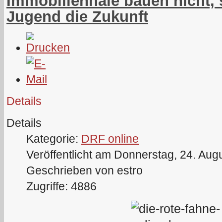
Immobilienhaie bauen nicht, 
Jugend die Zukunft
Details
Details
Kategorie:
DRF online
Veröffentlicht am Donnerstag, 24. Aug
Geschrieben von estro
Zugriffe: 4886