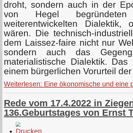
droht, sondern auch in der Epo
von Hegel begründet
weiterentwickelten Dialektik,
wären. Die technisch-industriel
dem Laissez-faire nicht nur Wel
sondern auch das Gegengift
materialistische Dialektik. Das
einem bürgerlichen Vorurteil der
Weiterlesen: Eine ökonomische und eine po
Rede vom 17.4.2022 in Ziegen
136.Geburtstages von Ernst