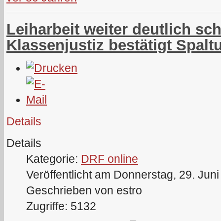
Leiharbeit weiter deutlich sc
Klassenjustiz bestätigt Spalt
Details
Details
Kategorie:
DRF online
Veröffentlicht am Donnerstag, 29. Jun
Geschrieben von estro
Zugriffe: 5132