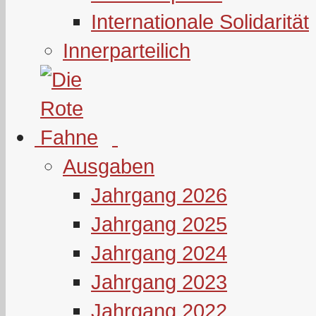
Internationale Solidarität
Innerparteilich
Ausgaben
Jahrgang 2026
Jahrgang 2025
Jahrgang 2024
Jahrgang 2023
Jahrgang 2022