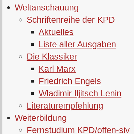
Weltanschauung
Schriftenreihe der KPD
Aktuelles
Liste aller Ausgaben
Die Klassiker
Karl Marx
Friedrich Engels
Wladimir Iljitsch Lenin
Literaturempfehlung
Weiterbildung
Fernstudium KPD/offen-siv