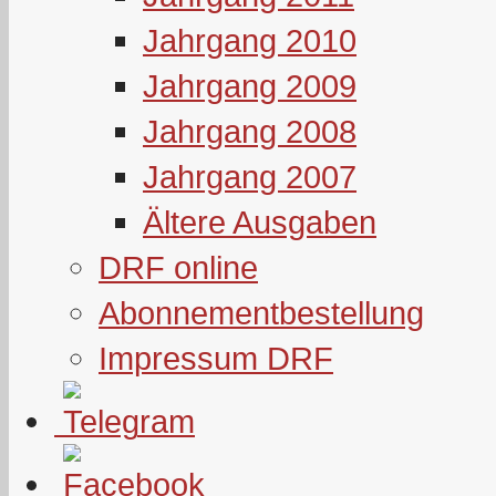
Jahrgang 2010
Jahrgang 2009
Jahrgang 2008
Jahrgang 2007
Ältere Ausgaben
DRF online
Abonnementbestellung
Impressum DRF