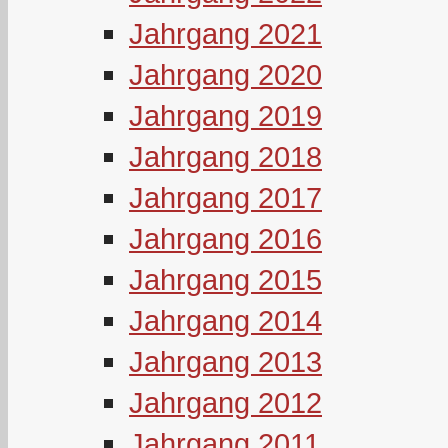
Jahrgang 2021
Jahrgang 2020
Jahrgang 2019
Jahrgang 2018
Jahrgang 2017
Jahrgang 2016
Jahrgang 2015
Jahrgang 2014
Jahrgang 2013
Jahrgang 2012
Jahrgang 2011