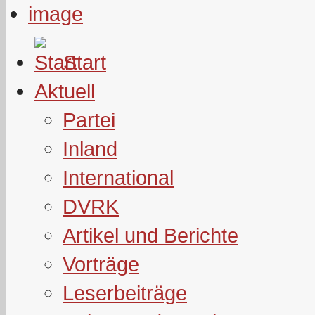
Start
Aktuell
Partei
Inland
International
DVRK
Artikel und Berichte
Vorträge
Leserbeiträge