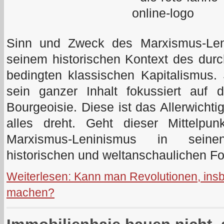
Sinn und Zweck des Marxismus-Len
seinem historischen Kontext des durch
bedingten klassischen Kapitalismus.
sein ganzer Inhalt fokussiert auf d
Bourgeoisie. Diese ist das Allerwichti
alles dreht. Geht dieser Mittelpun
Marxismus-Leninismus in seinen
historischen und weltanschaulichen Fol
Weiterlesen: Kann man Revolutionen, insb
machen?