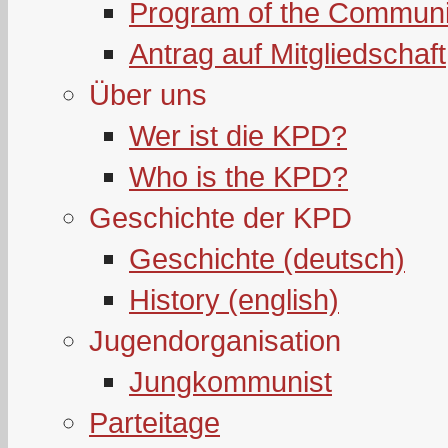
Program of the Communi
Antrag auf Mitgliedschaft
Über uns
Wer ist die KPD?
Who is the KPD?
Geschichte der KPD
Geschichte (deutsch)
History (english)
Jugendorganisation
Jungkommunist
Parteitage