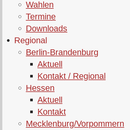
Wahlen
Termine
Downloads
Regional
Berlin-Brandenburg
Aktuell
Kontakt / Regional
Hessen
Aktuell
Kontakt
Mecklenburg/Vorpommern