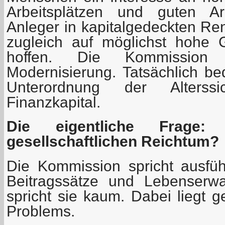
Arbeitsplätzen und guten Ar
Anleger in kapitalgedeckten Re
zugleich auf möglichst hohe
hoffen. Die Kommission 
Modernisierung. Tatsächlich be
Unterordnung der Alterss
Finanzkapital.
Die eigentliche Frage
gesellschaftlichen Reichtum?
Die Kommission spricht ausfüh
Beitragssätze und Lebenserw
spricht sie kaum. Dabei liegt 
Problems.