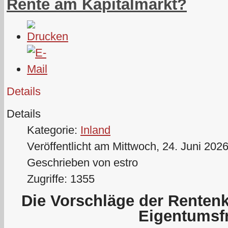
Rente am Kapitalmarkt?
Details
Details
Kategorie:
Inland
Veröffentlicht am Mittwoch, 24. Juni 202
Geschrieben von estro
Zugriffe: 1355
Die Vorschläge der Renten
Eigentumsf