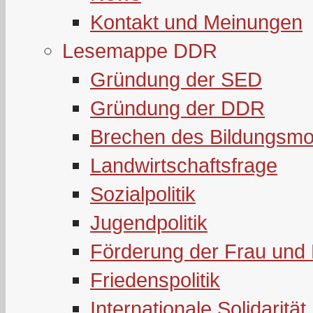
Kontakt und Meinungen
Lesemappe DDR
Gründung der SED
Gründung der DDR
Brechen des Bildungsmo
Landwirtschaftsfrage
Sozialpolitik
Jugendpolitik
Förderung der Frau und 
Friedenspolitik
Internationale Solidarität