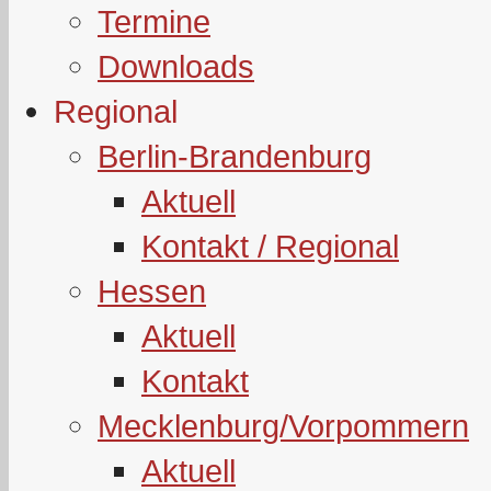
Termine
Downloads
Regional
Berlin-Brandenburg
Aktuell
Kontakt / Regional
Hessen
Aktuell
Kontakt
Mecklenburg/Vorpommern
Aktuell