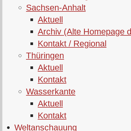
Sachsen-Anhalt
Aktuell
Archiv (Alte Homepage 
Kontakt / Regional
Thüringen
Aktuell
Kontakt
Wasserkante
Aktuell
Kontakt
Weltanschauung