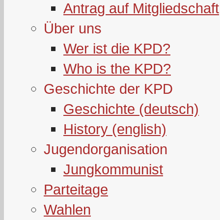
Antrag auf Mitgliedschaft
Über uns
Wer ist die KPD?
Who is the KPD?
Geschichte der KPD
Geschichte (deutsch)
History (english)
Jugendorganisation
Jungkommunist
Parteitage
Wahlen