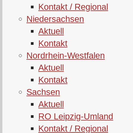
Kontakt / Regional
Niedersachsen
Aktuell
Kontakt
Nordrhein-Westfalen
Aktuell
Kontakt
Sachsen
Aktuell
RO Leipzig-Umland
Kontakt / Regional