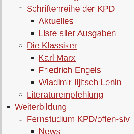
Schriftenreihe der KPD
Aktuelles
Liste aller Ausgaben
Die Klassiker
Karl Marx
Friedrich Engels
Wladimir Iljitsch Lenin
Literaturempfehlung
Weiterbildung
Fernstudium KPD/offen-siv
News