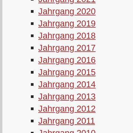
Jahrgang 2020
Jahrgang 2019
Jahrgang 2018
Jahrgang 2017
Jahrgang 2016
Jahrgang 2015
Jahrgang 2014
Jahrgang 2013
Jahrgang 2012
Jahrgang 2011
Jahrgang 2010