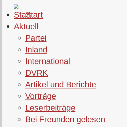
Start
Aktuell
Partei
Inland
International
DVRK
Artikel und Berichte
Vorträge
Leserbeiträge
Bei Freunden gelesen