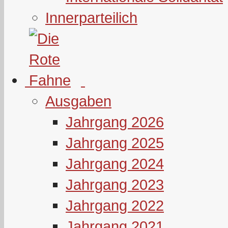
Innerparteilich
Ausgaben
Jahrgang 2026
Jahrgang 2025
Jahrgang 2024
Jahrgang 2023
Jahrgang 2022
Jahrgang 2021