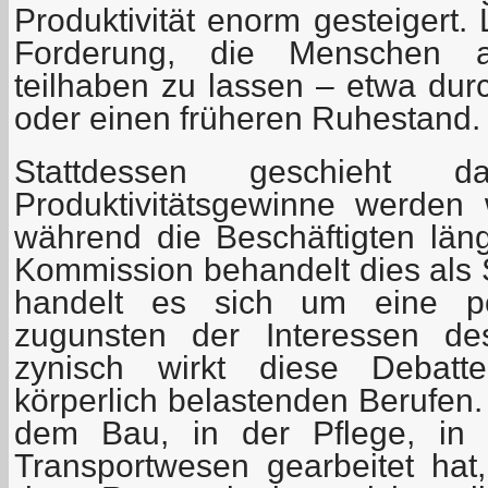
Produktivität enorm gesteigert.
Forderung, die Menschen an
teilhaben zu lassen – etwa durc
oder einen früheren Ruhestand.
Stattdessen geschieht d
Produktivitätsgewinne werden w
während die Beschäftigten läng
Kommission behandelt dies als 
handelt es sich um eine pol
zugunsten der Interessen de
zynisch wirkt diese Debatte
körperlich belastenden Berufen.
dem Bau, in der Pflege, in 
Transportwesen gearbeitet hat