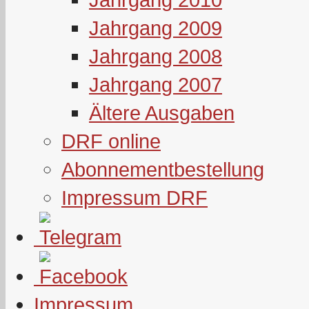
Jahrgang 2009
Jahrgang 2008
Jahrgang 2007
Ältere Ausgaben
DRF online
Abonnementbestellung
Impressum DRF
Impressum