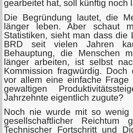
gearbeitet hat, soll künftig noch 
Die Begründung lautet, die 
länger leben. Aber schaut ma
Statistiken, sieht man dass die
BRD seit vielen Jahren ka
Behauptung, die Menschen m
länger arbeiten, ist selbst 
Kommission fragwürdig. Doch d
vor allem eine einfache Frag
gewaltigen Produktivitätsste
Jahrzehnte eigentlich zugute?
Noch nie wurde mit so wenig 
gesellschaftlicher Reichtum 
Technischer Fortschritt und Di