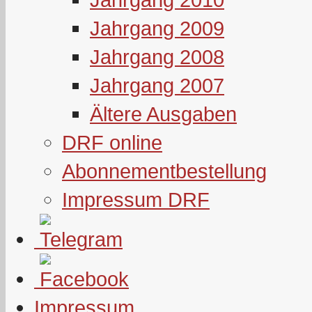
Jahrgang 2009
Jahrgang 2008
Jahrgang 2007
Ältere Ausgaben
DRF online
Abonnementbestellung
Impressum DRF
Impressum