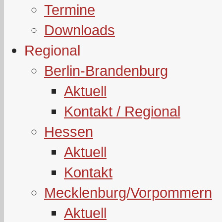
Termine
Downloads
Regional
Berlin-Brandenburg
Aktuell
Kontakt / Regional
Hessen
Aktuell
Kontakt
Mecklenburg/Vorpommern
Aktuell