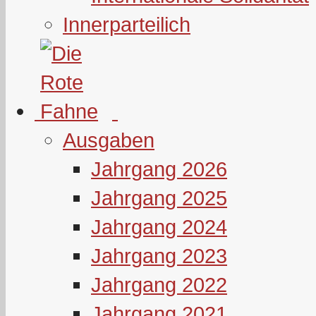
Innerparteilich
Ausgaben
Jahrgang 2026
Jahrgang 2025
Jahrgang 2024
Jahrgang 2023
Jahrgang 2022
Jahrgang 2021