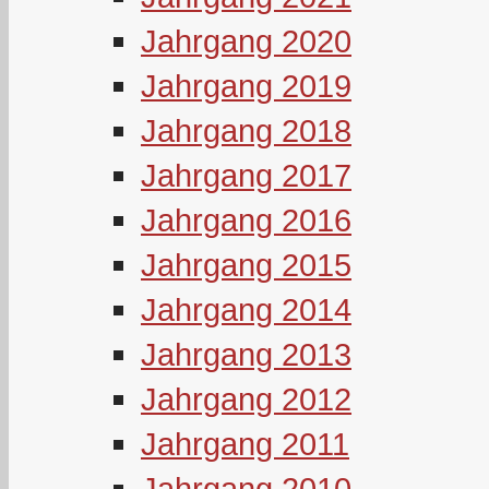
Jahrgang 2020
Jahrgang 2019
Jahrgang 2018
Jahrgang 2017
Jahrgang 2016
Jahrgang 2015
Jahrgang 2014
Jahrgang 2013
Jahrgang 2012
Jahrgang 2011
Jahrgang 2010