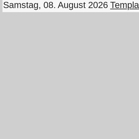
Samstag, 08. August 2026
Templa