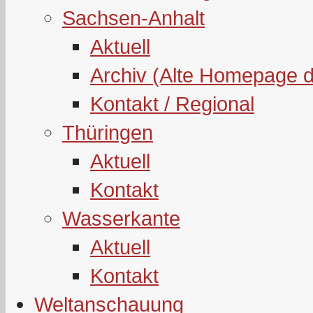
Sachsen-Anhalt
Aktuell
Archiv (Alte Homepage 
Kontakt / Regional
Thüringen
Aktuell
Kontakt
Wasserkante
Aktuell
Kontakt
Weltanschauung