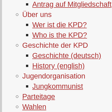
Antrag auf Mitgliedschaft
Über uns
Wer ist die KPD?
Who is the KPD?
Geschichte der KPD
Geschichte (deutsch)
History (english)
Jugendorganisation
Jungkommunist
Parteitage
Wahlen