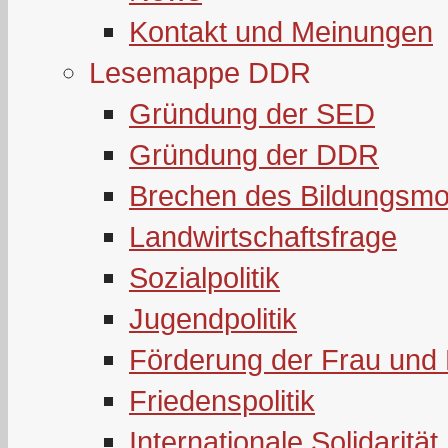
Kontakt und Meinungen
Lesemappe DDR
Gründung der SED
Gründung der DDR
Brechen des Bildungsmo
Landwirtschaftsfrage
Sozialpolitik
Jugendpolitik
Förderung der Frau und 
Friedenspolitik
Internationale Solidarität