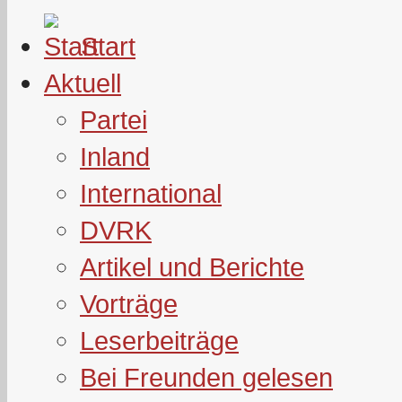
Start
Aktuell
Partei
Inland
International
DVRK
Artikel und Berichte
Vorträge
Leserbeiträge
Bei Freunden gelesen