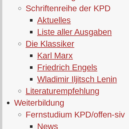
Schriftenreihe der KPD
Aktuelles
Liste aller Ausgaben
Die Klassiker
Karl Marx
Friedrich Engels
Wladimir Iljitsch Lenin
Literaturempfehlung
Weiterbildung
Fernstudium KPD/offen-siv
News