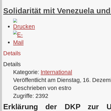
Solidarität mit Venezuela und
Details
Details
Kategorie:
International
Veröffentlicht am Dienstag, 16. Deze
Geschrieben von estro
Zugriffe: 2392
Erklärung der DKP zur U