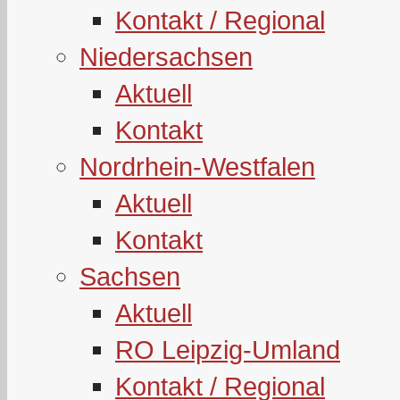
Kontakt / Regional
Niedersachsen
Aktuell
Kontakt
Nordrhein-Westfalen
Aktuell
Kontakt
Sachsen
Aktuell
RO Leipzig-Umland
Kontakt / Regional