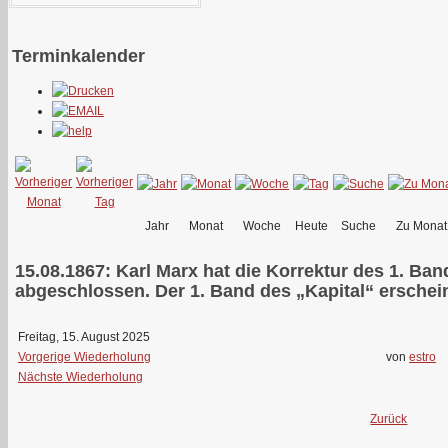
Terminkalender
Jahr
Monat
Woche
Heute
Suche
Zu Monat
15.08.1867: Karl Marx hat die Korrektur des 1. B
abgeschlossen. Der 1. Band des „Kapital“ erschein
Freitag, 15. August 2025
Vorgerige Wiederholung
von
estro
Nächste Wiederholung
Zurück