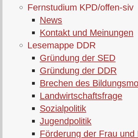
Fernstudium KPD/offen-siv
News
Kontakt und Meinungen
Lesemappe DDR
Gründung der SED
Gründung der DDR
Brechen des Bildungsmo
Landwirtschaftsfrage
Sozialpolitik
Jugendpolitik
Förderung der Frau und 