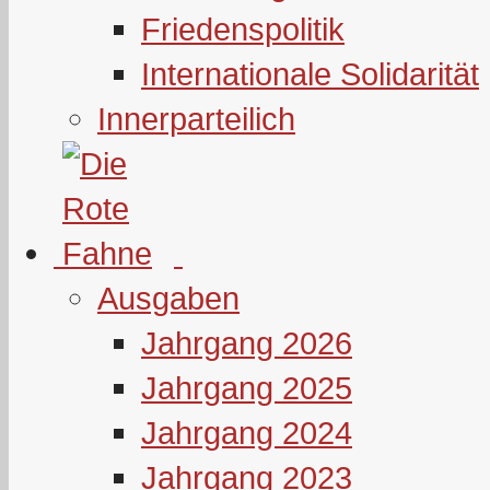
Friedenspolitik
Internationale Solidarität
Innerparteilich
Ausgaben
Jahrgang 2026
Jahrgang 2025
Jahrgang 2024
Jahrgang 2023