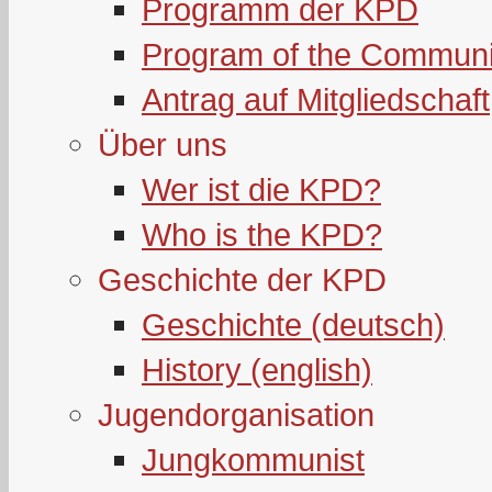
Programm der KPD
Program of the Communi
Antrag auf Mitgliedschaft
Über uns
Wer ist die KPD?
Who is the KPD?
Geschichte der KPD
Geschichte (deutsch)
History (english)
Jugendorganisation
Jungkommunist