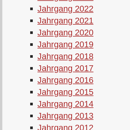
Jahrgang 2022
Jahrgang 2021
Jahrgang 2020
Jahrgang 2019
Jahrgang 2018
Jahrgang 2017
Jahrgang 2016
Jahrgang 2015
Jahrgang 2014
Jahrgang 2013
Jahrgang 2012