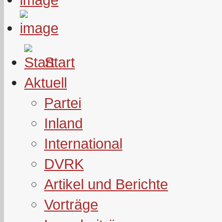
Start
Aktuell
Partei
Inland
International
DVRK
Artikel und Berichte
Vorträge