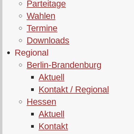
Parteitage
Wahlen
Termine
Downloads
Regional
Berlin-Brandenburg
Aktuell
Kontakt / Regional
Hessen
Aktuell
Kontakt