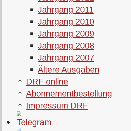
Jahrgang 2011
Jahrgang 2010
Jahrgang 2009
Jahrgang 2008
Jahrgang 2007
Ältere Ausgaben
DRF online
Abonnementbestellung
Impressum DRF