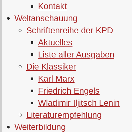
Kontakt
Weltanschauung
Schriftenreihe der KPD
Aktuelles
Liste aller Ausgaben
Die Klassiker
Karl Marx
Friedrich Engels
Wladimir Iljitsch Lenin
Literaturempfehlung
Weiterbildung