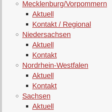
Mecklenburg/Vorpommern
Aktuell
Kontakt / Regional
Niedersachsen
Aktuell
Kontakt
Nordrhein-Westfalen
Aktuell
Kontakt
Sachsen
Aktuell