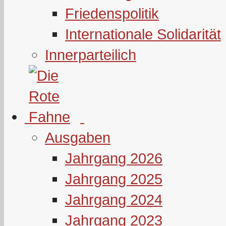
Friedenspolitik
Internationale Solidarität
Innerparteilich
Ausgaben
Jahrgang 2026
Jahrgang 2025
Jahrgang 2024
Jahrgang 2023