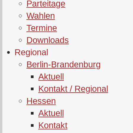
Parteitage
Wahlen
Termine
Downloads
Regional
Berlin-Brandenburg
Aktuell
Kontakt / Regional
Hessen
Aktuell
Kontakt