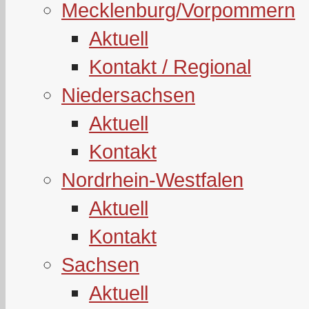
Mecklenburg/Vorpommern
Aktuell
Kontakt / Regional
Niedersachsen
Aktuell
Kontakt
Nordrhein-Westfalen
Aktuell
Kontakt
Sachsen
Aktuell