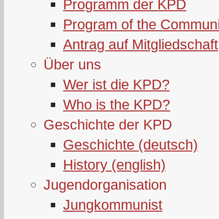
Programm der KPD
Program of the Communi
Antrag auf Mitgliedschaft
Über uns
Wer ist die KPD?
Who is the KPD?
Geschichte der KPD
Geschichte (deutsch)
History (english)
Jugendorganisation
Jungkommunist