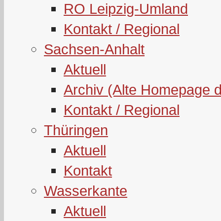
RO Leipzig-Umland
Kontakt / Regional
Sachsen-Anhalt
Aktuell
Archiv (Alte Homepage 
Kontakt / Regional
Thüringen
Aktuell
Kontakt
Wasserkante
Aktuell