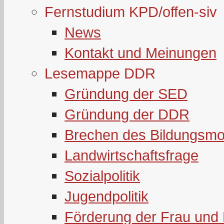
Fernstudium KPD/offen-siv
News
Kontakt und Meinungen
Lesemappe DDR
Gründung der SED
Gründung der DDR
Brechen des Bildungsmo
Landwirtschaftsfrage
Sozialpolitik
Jugendpolitik
Förderung der Frau und 