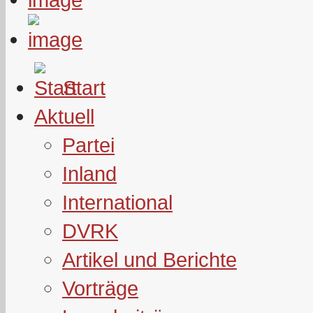
Start
Aktuell
Partei
Inland
International
DVRK
Artikel und Berichte
Vorträge