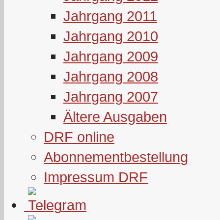
Jahrgang 2011
Jahrgang 2010
Jahrgang 2009
Jahrgang 2008
Jahrgang 2007
Ältere Ausgaben
DRF online
Abonnementbestellung
Impressum DRF