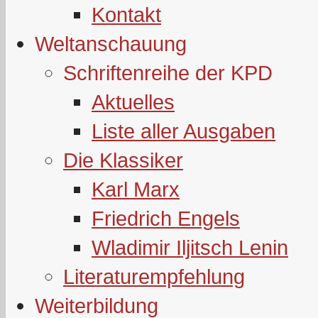
Kontakt
Weltanschauung
Schriftenreihe der KPD
Aktuelles
Liste aller Ausgaben
Die Klassiker
Karl Marx
Friedrich Engels
Wladimir Iljitsch Lenin
Literaturempfehlung
Weiterbildung