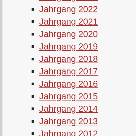
Jahrgang 2022
Jahrgang 2021
Jahrgang 2020
Jahrgang 2019
Jahrgang 2018
Jahrgang 2017
Jahrgang 2016
Jahrgang 2015
Jahrgang 2014
Jahrgang 2013
Jahrgang 2012