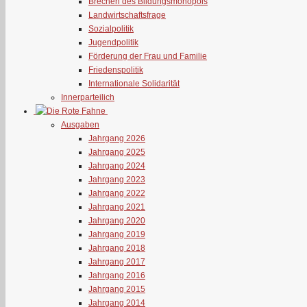
Brechen des Bildungsmonopols
Landwirtschaftsfrage
Sozialpolitik
Jugendpolitik
Förderung der Frau und Familie
Friedenspolitik
Internationale Solidarität
Innerparteilich
Ausgaben
Jahrgang 2026
Jahrgang 2025
Jahrgang 2024
Jahrgang 2023
Jahrgang 2022
Jahrgang 2021
Jahrgang 2020
Jahrgang 2019
Jahrgang 2018
Jahrgang 2017
Jahrgang 2016
Jahrgang 2015
Jahrgang 2014