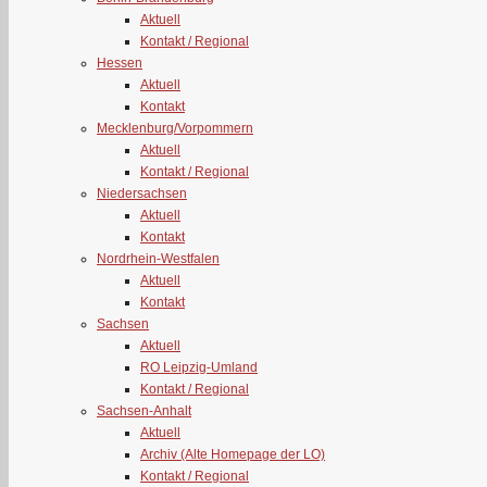
Aktuell
Kontakt / Regional
Hessen
Aktuell
Kontakt
Mecklenburg/Vorpommern
Aktuell
Kontakt / Regional
Niedersachsen
Aktuell
Kontakt
Nordrhein-Westfalen
Aktuell
Kontakt
Sachsen
Aktuell
RO Leipzig-Umland
Kontakt / Regional
Sachsen-Anhalt
Aktuell
Archiv (Alte Homepage der LO)
Kontakt / Regional