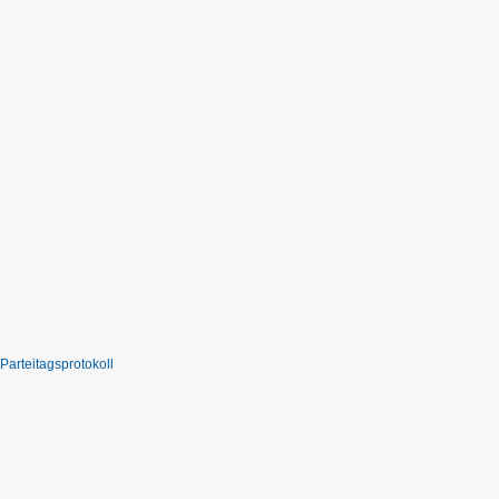
Parteitagsprotokoll