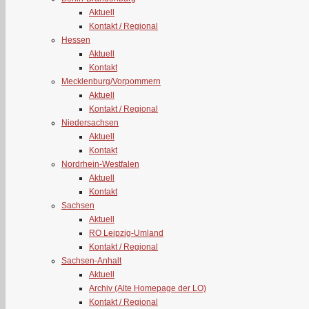
Aktuell
Kontakt / Regional
Hessen
Aktuell
Kontakt
Mecklenburg/Vorpommern
Aktuell
Kontakt / Regional
Niedersachsen
Aktuell
Kontakt
Nordrhein-Westfalen
Aktuell
Kontakt
Sachsen
Aktuell
RO Leipzig-Umland
Kontakt / Regional
Sachsen-Anhalt
Aktuell
Archiv (Alte Homepage der LO)
Kontakt / Regional