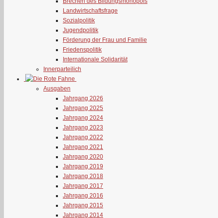
Brechen des Bildungsmonopols
Landwirtschaftsfrage
Sozialpolitik
Jugendpolitik
Förderung der Frau und Familie
Friedenspolitik
Internationale Solidarität
Innerparteilich
Ausgaben
Jahrgang 2026
Jahrgang 2025
Jahrgang 2024
Jahrgang 2023
Jahrgang 2022
Jahrgang 2021
Jahrgang 2020
Jahrgang 2019
Jahrgang 2018
Jahrgang 2017
Jahrgang 2016
Jahrgang 2015
Jahrgang 2014