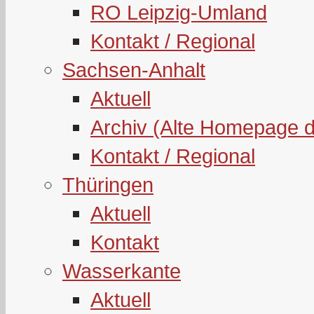
RO Leipzig-Umland
Kontakt / Regional
Sachsen-Anhalt
Aktuell
Archiv (Alte Homepage 
Kontakt / Regional
Thüringen
Aktuell
Kontakt
Wasserkante
Aktuell