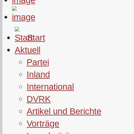
Start
Aktuell
Partei
Inland
International
DVRK
Artikel und Berichte
Vorträge