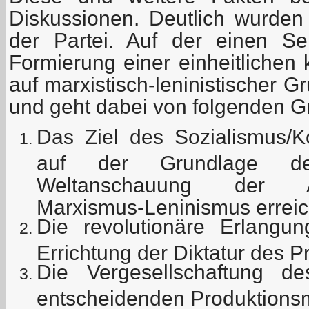
Diskussionen. Deutlich wurden
der Partei. Auf der einen Se
Formierung einer einheitlichen
auf marxistisch-leninistischer 
und geht dabei von folgenden G
Das Ziel des Sozialismus
auf der Grundlage der 
Weltanschauung der Ar
Marxismus-Leninismus erreic
Die revolutionäre Erlang
Errichtung der Diktatur des Pr
Die Vergesellschaftung 
entscheidenden Produktionsm