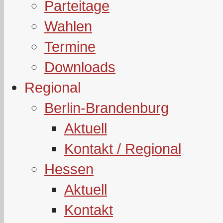
Parteitage
Wahlen
Termine
Downloads
Regional
Berlin-Brandenburg
Aktuell
Kontakt / Regional
Hessen
Aktuell
Kontakt