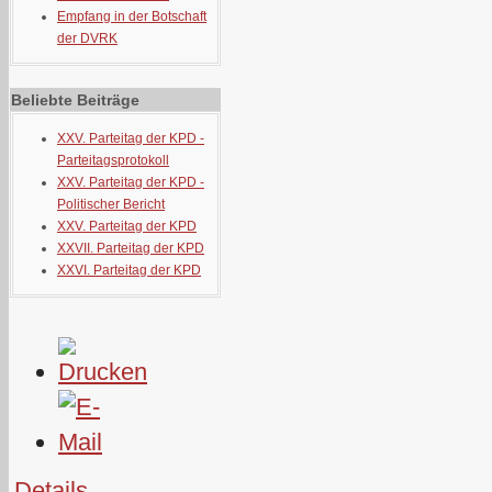
Empfang in der Botschaft
der DVRK
Beliebte Beiträge
XXV. Parteitag der KPD -
Parteitagsprotokoll
XXV. Parteitag der KPD -
Politischer Bericht
XXV. Parteitag der KPD
XXVII. Parteitag der KPD
XXVI. Parteitag der KPD
Details