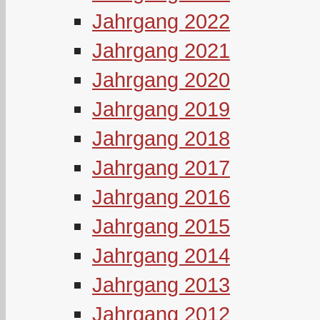
Jahrgang 2022
Jahrgang 2021
Jahrgang 2020
Jahrgang 2019
Jahrgang 2018
Jahrgang 2017
Jahrgang 2016
Jahrgang 2015
Jahrgang 2014
Jahrgang 2013
Jahrgang 2012