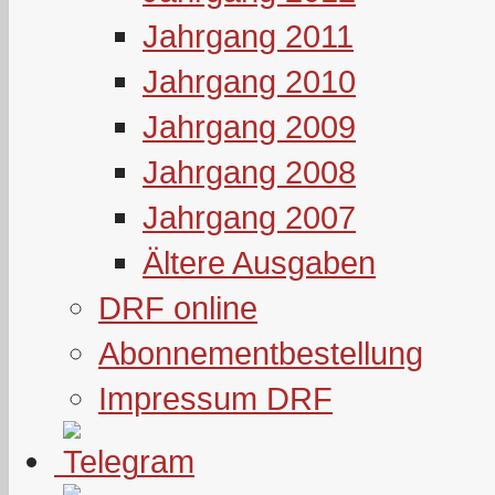
Jahrgang 2011
Jahrgang 2010
Jahrgang 2009
Jahrgang 2008
Jahrgang 2007
Ältere Ausgaben
DRF online
Abonnementbestellung
Impressum DRF