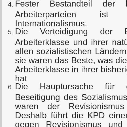
Fester Bestandteil der 
Arbeiterparteien ist 
Internationalismus.
Die Verteidigung der E
Arbeiterklasse und ihrer nat
allen sozialistischen Lände
sie waren das Beste, was die
Arbeiterklasse in ihrer bishe
hat
Die Hauptursache für 
Beseitigung des Sozialismu
waren der Revisionismus
Deshalb führt die KPD ein
gegen Revisionismus und