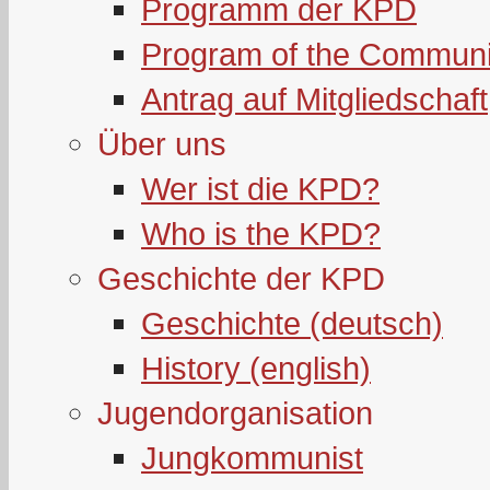
Programm der KPD
Program of the Communi
Antrag auf Mitgliedschaft
Über uns
Wer ist die KPD?
Who is the KPD?
Geschichte der KPD
Geschichte (deutsch)
History (english)
Jugendorganisation
Jungkommunist