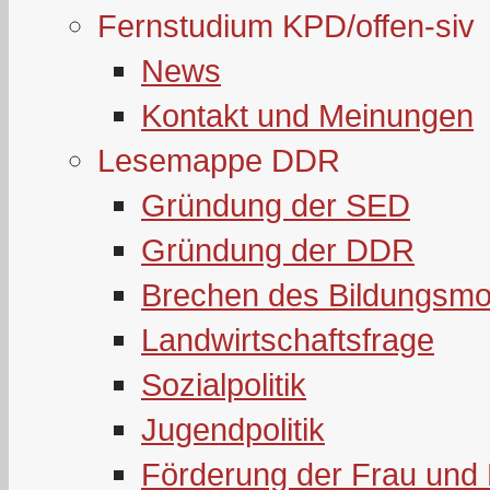
Fernstudium KPD/offen-siv
News
Kontakt und Meinungen
Lesemappe DDR
Gründung der SED
Gründung der DDR
Brechen des Bildungsmo
Landwirtschaftsfrage
Sozialpolitik
Jugendpolitik
Förderung der Frau und 