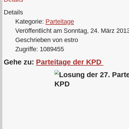
Details
Kategorie:
Parteitage
Veröffentlicht am Sonntag, 24. März 201
Geschrieben von estro
Zugriffe: 1089455
Gehe zu:
Parteitage der KPD