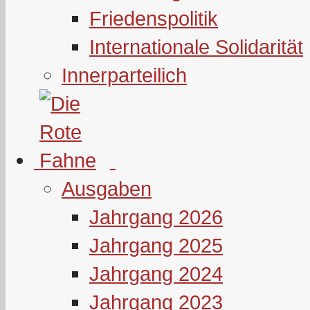
Friedenspolitik
Internationale Solidarität
Innerparteilich
Ausgaben
Jahrgang 2026
Jahrgang 2025
Jahrgang 2024
Jahrgang 2023