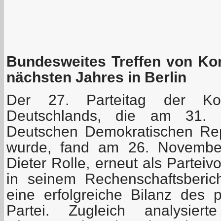
Bundesweites Treffen von Ko
nächsten Jahres in Berlin
Der 27. Parteitag der Kom
Deutschlands, die am 31.
Deutschen Demokratischen Rep
wurde, fand am 26. November 
Dieter Rolle, erneut als Parteiv
in seinem Rechenschaftsberic
eine erfolgreiche Bilanz des p
Partei. Zugleich analysiert