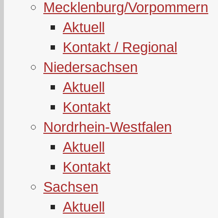
Mecklenburg/Vorpommern
Aktuell
Kontakt / Regional
Niedersachsen
Aktuell
Kontakt
Nordrhein-Westfalen
Aktuell
Kontakt
Sachsen
Aktuell