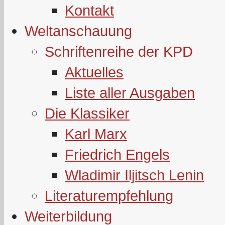
Kontakt
Weltanschauung
Schriftenreihe der KPD
Aktuelles
Liste aller Ausgaben
Die Klassiker
Karl Marx
Friedrich Engels
Wladimir Iljitsch Lenin
Literaturempfehlung
Weiterbildung