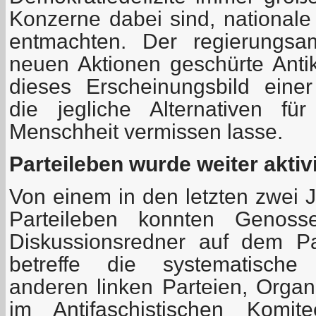
Konzerne dabei sind, nationale
entmachten. Der regierungsa
neuen Aktionen geschürte Ant
dieses Erscheinungsbild einer
die jegliche Alternativen fü
Menschheit vermissen lasse.
Parteileben wurde weiter aktivi
Von einem in den letzten zwei J
Parteileben konnten Genos
Diskussionsredner auf dem Pa
betreffe die systematische
anderen linken Parteien, Organ
im Antifaschistischen Komi