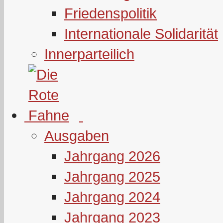
Friedenspolitik
Internationale Solidarität
Innerparteilich
Ausgaben
Jahrgang 2026
Jahrgang 2025
Jahrgang 2024
Jahrgang 2023