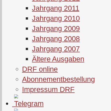
Jahrgang 2011
Jahrgang 2010
Jahrgang 2009
Jahrgang 2008
Jahrgang 2007
Ältere Ausgaben
DRF online
Abonnementbestellung
Impressum DRF