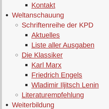
Kontakt
Weltanschauung
Schriftenreihe der KPD
Aktuelles
Liste aller Ausgaben
Die Klassiker
Karl Marx
Friedrich Engels
Wladimir Iljitsch Lenin
Literaturempfehlung
Weiterbildung