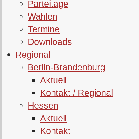
Parteitage
Wahlen
Termine
Downloads
Regional
Berlin-Brandenburg
Aktuell
Kontakt / Regional
Hessen
Aktuell
Kontakt