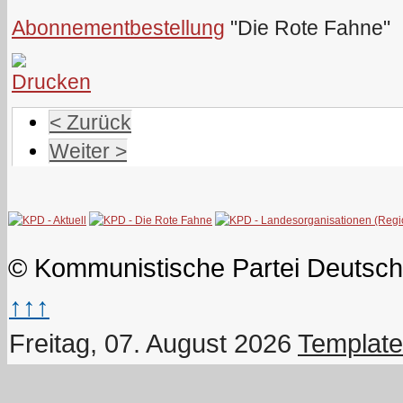
Abonnementbestellung
"Die Rote Fahne"
< Zurück
Weiter >
© Kommunistische Partei Deutsch
↑↑↑
Freitag, 07. August 2026
Template