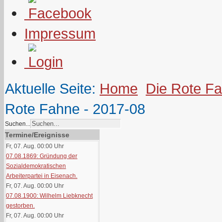
Impressum
Aktuelle Seite:
Home
Die Rote F
Rote Fahne - 2017-08
Suchen...
Termine/Ereignisse
Fr, 07. Aug. 00:00
Uhr
07.08.1869: Gründung der
Sozialdemokratischen
Arbeiterpartei in Eisenach.
Fr, 07. Aug. 00:00
Uhr
07.08.1900: Wilhelm Liebknecht
gestorben.
Fr, 07. Aug. 00:00
Uhr