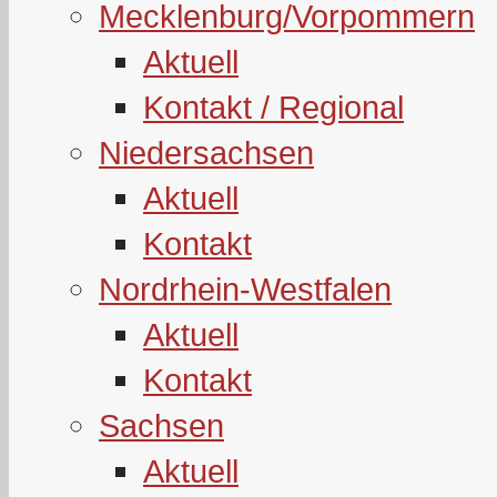
Mecklenburg/Vorpommern
Aktuell
Kontakt / Regional
Niedersachsen
Aktuell
Kontakt
Nordrhein-Westfalen
Aktuell
Kontakt
Sachsen
Aktuell