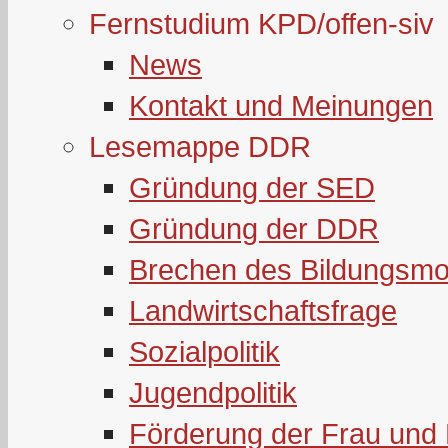
Fernstudium KPD/offen-siv
News
Kontakt und Meinungen
Lesemappe DDR
Gründung der SED
Gründung der DDR
Brechen des Bildungsmo
Landwirtschaftsfrage
Sozialpolitik
Jugendpolitik
Förderung der Frau und 