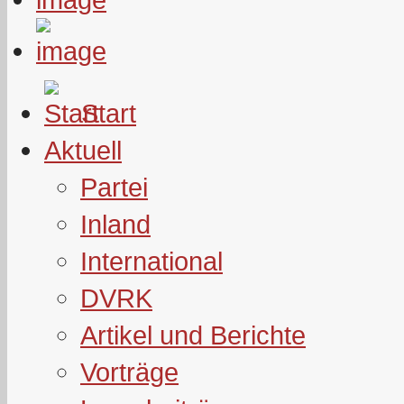
Start
Aktuell
Partei
Inland
International
DVRK
Artikel und Berichte
Vorträge