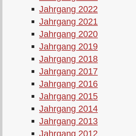
Jahrgang 2022
Jahrgang 2021
Jahrgang 2020
Jahrgang 2019
Jahrgang 2018
Jahrgang 2017
Jahrgang 2016
Jahrgang 2015
Jahrgang 2014
Jahrgang 2013
Jahrgang 2012