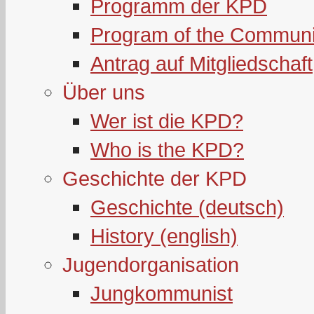
Programm der KPD
Program of the Communi
Antrag auf Mitgliedschaft
Über uns
Wer ist die KPD?
Who is the KPD?
Geschichte der KPD
Geschichte (deutsch)
History (english)
Jugendorganisation
Jungkommunist