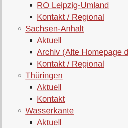
RO Leipzig-Umland
Kontakt / Regional
Sachsen-Anhalt
Aktuell
Archiv (Alte Homepage 
Kontakt / Regional
Thüringen
Aktuell
Kontakt
Wasserkante
Aktuell