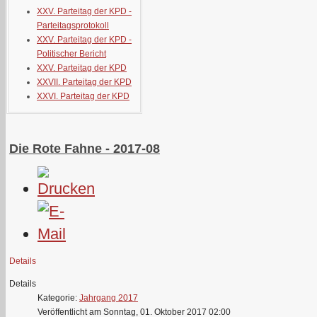
XXV. Parteitag der KPD -
Parteitagsprotokoll
XXV. Parteitag der KPD -
Politischer Bericht
XXV. Parteitag der KPD
XXVII. Parteitag der KPD
XXVI. Parteitag der KPD
Die Rote Fahne - 2017-08
Details
Details
Kategorie:
Jahrgang 2017
Veröffentlicht am Sonntag, 01. Oktober 2017 02:00