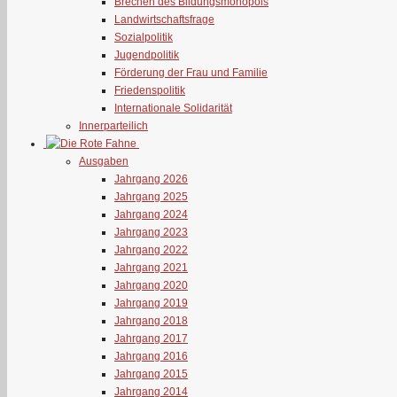
Brechen des Bildungsmonopols
Landwirtschaftsfrage
Sozialpolitik
Jugendpolitik
Förderung der Frau und Familie
Friedenspolitik
Internationale Solidarität
Innerparteilich
Ausgaben
Jahrgang 2026
Jahrgang 2025
Jahrgang 2024
Jahrgang 2023
Jahrgang 2022
Jahrgang 2021
Jahrgang 2020
Jahrgang 2019
Jahrgang 2018
Jahrgang 2017
Jahrgang 2016
Jahrgang 2015
Jahrgang 2014