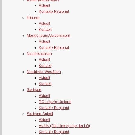
Aktuell
Kontakt / Regional
Hessen
Aktuell
Kontakt
Mecklenburg/Vorpommern
Aktuell
Kontakt / Regional
Niedersachsen
Aktuell
Kontakt
Nordrhein-Westfalen
Aktuell
Kontakt
Sachsen
Aktuell
RO Leipzig-Umland
Kontakt / Regional
Sachsen-Anhalt
Aktuell
Archiv (Alte Homepage der LO)
Kontakt / Regional