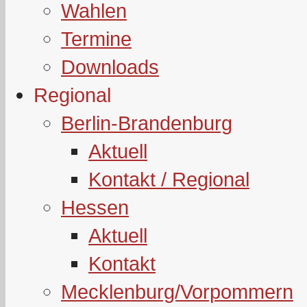
Wahlen
Termine
Downloads
Regional
Berlin-Brandenburg
Aktuell
Kontakt / Regional
Hessen
Aktuell
Kontakt
Mecklenburg/Vorpommern