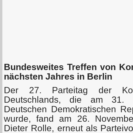
Bundesweites Treffen von Ko
nächsten Jahres in Berlin
Der 27. Parteitag der Kom
Deutschlands, die am 31.
Deutschen Demokratischen Rep
wurde, fand am 26. November 
Dieter Rolle, erneut als Parteiv