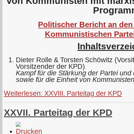
von Kommunisten mit marxis
Program
Politischer Bericht an den
Kommunistischen Parte
Inhaltsverzei
Dieter Rolle & Torsten Schöwitz (Vors
Vorsitzender der KPD)
Kampf für die Stärkung der Partei und 
sowie für die Einheit von Kommunisten
Weiterlesen: XXVIII. Parteitag der KPD
XXVII. Parteitag der KPD