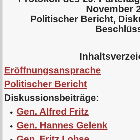
November 
Politischer Bericht, Dis
Beschlüs
Inhaltsverze
Eröffnungsansprache
Politischer Bericht
Diskussionsbeiträge:
Gen. Alfred Fritz
Gen. Hannes Gelenk
Gen. Fritz Lohse