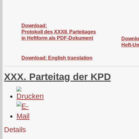
Download:
Protokoll des XXXII. Parteitages
in Heftform als PDF-Dokument
Downlo
Heft-U
Download: English translation
XXX. Parteitag der KPD
Details