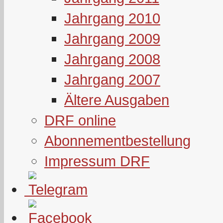
Jahrgang 2010
Jahrgang 2009
Jahrgang 2008
Jahrgang 2007
Ältere Ausgaben
DRF online
Abonnementbestellung
Impressum DRF