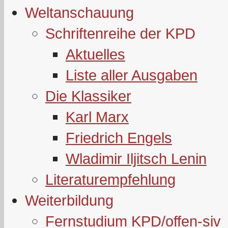
Weltanschauung
Schriftenreihe der KPD
Aktuelles
Liste aller Ausgaben
Die Klassiker
Karl Marx
Friedrich Engels
Wladimir Iljitsch Lenin
Literaturempfehlung
Weiterbildung
Fernstudium KPD/offen-siv