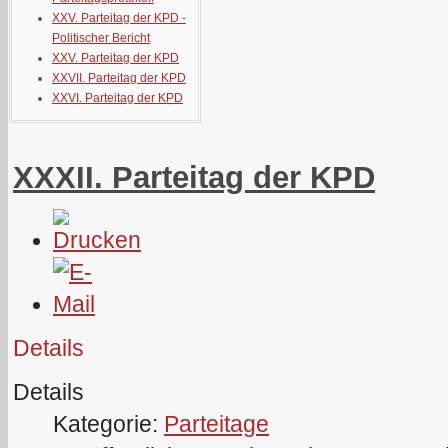
XXV. Parteitag der KPD -
Politischer Bericht
XXV. Parteitag der KPD
XXVII. Parteitag der KPD
XXVI. Parteitag der KPD
XXXII. Parteitag der KPD
Details
Details
Kategorie:
Parteitage