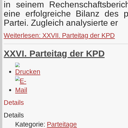
in seinem Rechenschaftsberic
eine erfolgreiche Bilanz des p
Partei. Zugleich analysierte er
Weiterlesen: XXVII. Parteitag der KPD
XXVI. Parteitag der KPD
Details
Details
Kategorie:
Parteitage