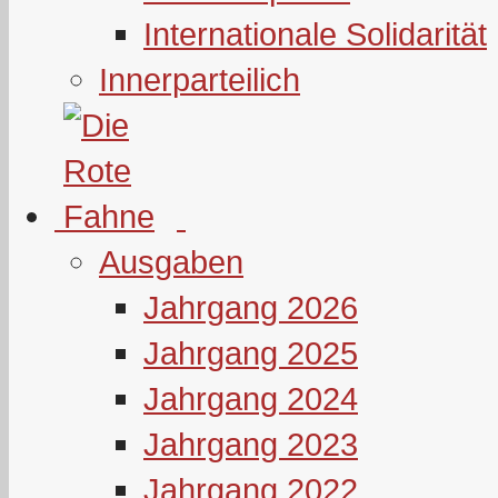
Internationale Solidarität
Innerparteilich
Ausgaben
Jahrgang 2026
Jahrgang 2025
Jahrgang 2024
Jahrgang 2023
Jahrgang 2022