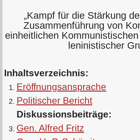
„Kampf für die Stärkung der
Zusammenführung von Kom
einheitlichen Kommunistischen 
leninistischer G
Inhaltsverzeichnis:
Eröffnungsansprache
Politischer Bericht
Diskussionsbeiträge:
Gen. Alfred Fritz