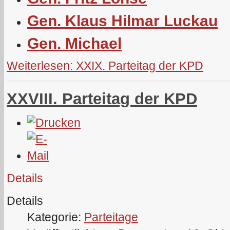
Gen. Klaus Hilmar Luckau
Gen. Michael
Weiterlesen: XXIX. Parteitag der KPD
XXVIII. Parteitag der KPD
Details
Details
Kategorie:
Parteitage