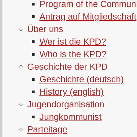
Program of the Communi
Antrag auf Mitgliedschaft
Über uns
Wer ist die KPD?
Who is the KPD?
Geschichte der KPD
Geschichte (deutsch)
History (english)
Jugendorganisation
Jungkommunist
Parteitage