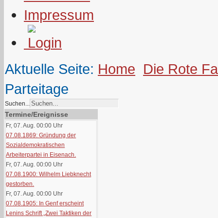
Impressum
Aktuelle Seite:
Home
Die Rote F
Parteitage
Suchen...
Termine/Ereignisse
Fr, 07. Aug. 00:00
Uhr
07.08.1869: Gründung der
Sozialdemokratischen
Arbeiterpartei in Eisenach.
Fr, 07. Aug. 00:00
Uhr
07.08.1900: Wilhelm Liebknecht
gestorben.
Fr, 07. Aug. 00:00
Uhr
07.08.1905: In Genf erscheint
Lenins Schrift „Zwei Taktiken der