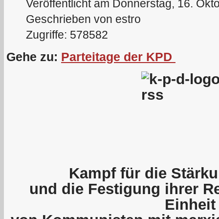
Veröffentlicht am Donnerstag, 16. Okt
Geschrieben von estro
Zugriffe: 578582
Gehe zu:
Parteitage der KPD
Kampf für die Stärku
und die Festigung ihrer R
Einheit