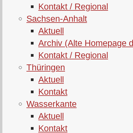
Kontakt / Regional
Sachsen-Anhalt
Aktuell
Archiv (Alte Homepage 
Kontakt / Regional
Thüringen
Aktuell
Kontakt
Wasserkante
Aktuell
Kontakt