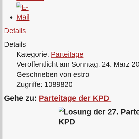
Details
Details
Kategorie:
Parteitage
Veröffentlicht am Sonntag, 24. März 2
Geschrieben von estro
Zugriffe: 1089820
Gehe zu:
Parteitage der KPD