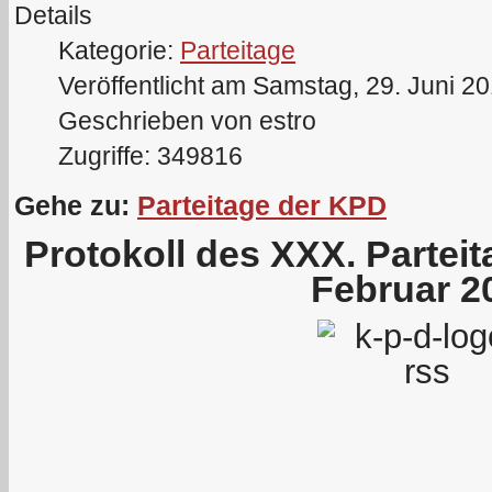
Details
Kategorie:
Parteitage
Veröffentlicht am Samstag, 29. Juni 2
Geschrieben von estro
Zugriffe: 349816
Gehe zu:
Parteitage der KPD
Protokoll des XXX. Partei
Februar 2