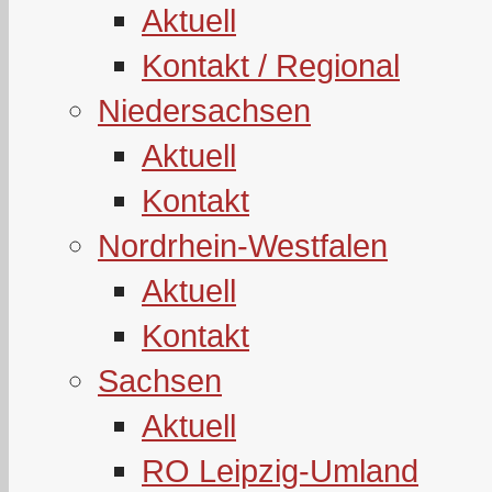
Aktuell
Kontakt / Regional
Niedersachsen
Aktuell
Kontakt
Nordrhein-Westfalen
Aktuell
Kontakt
Sachsen
Aktuell
RO Leipzig-Umland