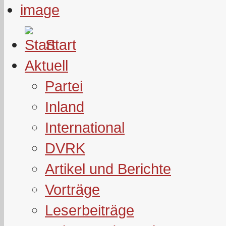
Start
Aktuell
Partei
Inland
International
DVRK
Artikel und Berichte
Vorträge
Leserbeiträge