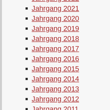
Jahrgang 2021
Jahrgang 2020
Jahrgang 2019
Jahrgang 2018
Jahrgang 2017
Jahrgang 2016
Jahrgang 2015
Jahrgang 2014
Jahrgang 2013
Jahrgang 2012
Jahrgang 2011