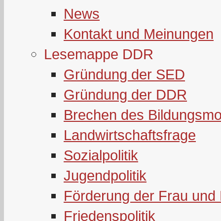
News
Kontakt und Meinungen
Lesemappe DDR
Gründung der SED
Gründung der DDR
Brechen des Bildungsmo
Landwirtschaftsfrage
Sozialpolitik
Jugendpolitik
Förderung der Frau und 
Friedenspolitik