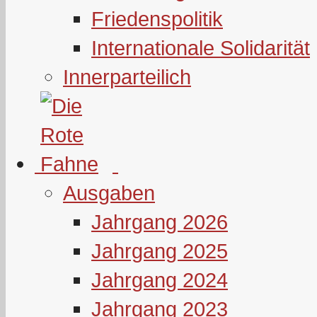
Friedenspolitik
Internationale Solidarität
Innerparteilich
Ausgaben
Jahrgang 2026
Jahrgang 2025
Jahrgang 2024
Jahrgang 2023