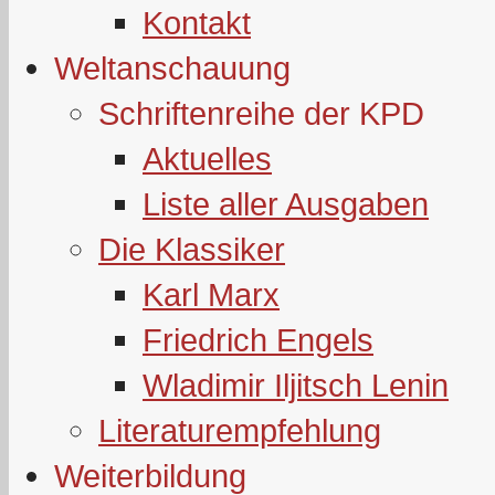
Kontakt
Weltanschauung
Schriftenreihe der KPD
Aktuelles
Liste aller Ausgaben
Die Klassiker
Karl Marx
Friedrich Engels
Wladimir Iljitsch Lenin
Literaturempfehlung
Weiterbildung