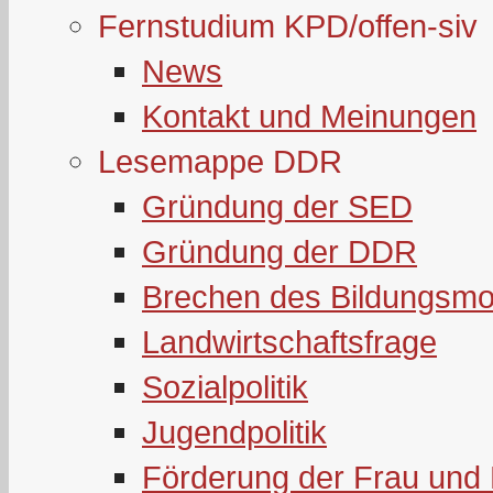
Fernstudium KPD/offen-siv
News
Kontakt und Meinungen
Lesemappe DDR
Gründung der SED
Gründung der DDR
Brechen des Bildungsmo
Landwirtschaftsfrage
Sozialpolitik
Jugendpolitik
Förderung der Frau und 