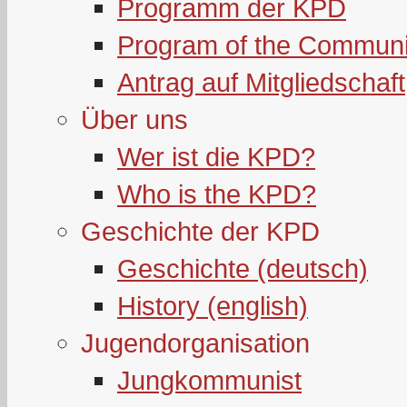
Programm der KPD
Program of the Communi
Antrag auf Mitgliedschaft
Über uns
Wer ist die KPD?
Who is the KPD?
Geschichte der KPD
Geschichte (deutsch)
History (english)
Jugendorganisation
Jungkommunist