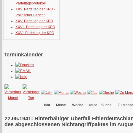
Parteitagsprotokoll
XXV. Parteitag der KPD -
Politischer Bericht
XXV. Parteitag der KPD
XXVII. Parteitag der KPD
XXVI. Parteitag der KPD
Terminkalender
Jahr
Monat
Woche
Heute
Suche
Zu Monat
22.06.1941: Hinterhältiger Überfall Hitlerdeutschl
des abgeschlossenen Nichtangriffpaktes im Augus