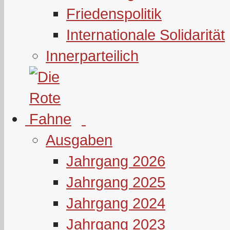
Friedenspolitik
Internationale Solidarität
Innerparteilich
Ausgaben
Jahrgang 2026
Jahrgang 2025
Jahrgang 2024
Jahrgang 2023