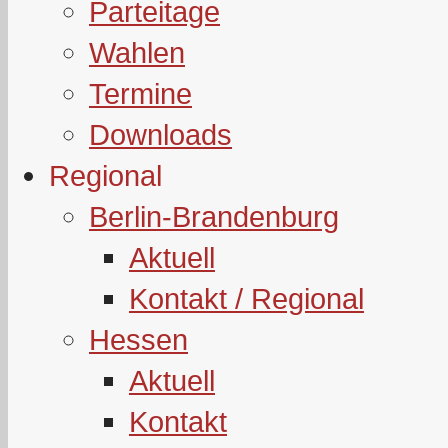
Parteitage
Wahlen
Termine
Downloads
Regional
Berlin-Brandenburg
Aktuell
Kontakt / Regional
Hessen
Aktuell
Kontakt