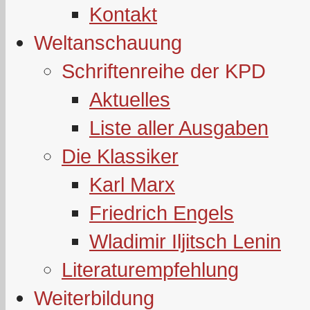
Kontakt
Weltanschauung
Schriftenreihe der KPD
Aktuelles
Liste aller Ausgaben
Die Klassiker
Karl Marx
Friedrich Engels
Wladimir Iljitsch Lenin
Literaturempfehlung
Weiterbildung