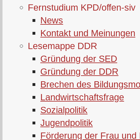
Fernstudium KPD/offen-siv
News
Kontakt und Meinungen
Lesemappe DDR
Gründung der SED
Gründung der DDR
Brechen des Bildungsmo
Landwirtschaftsfrage
Sozialpolitik
Jugendpolitik
Förderung der Frau und 