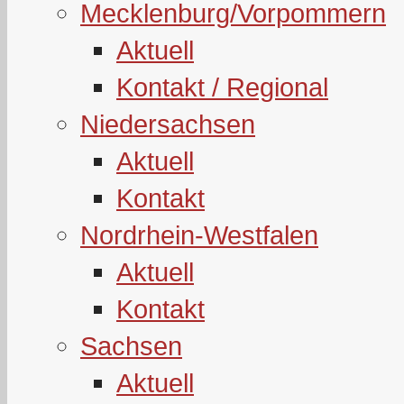
Mecklenburg/Vorpommern
Aktuell
Kontakt / Regional
Niedersachsen
Aktuell
Kontakt
Nordrhein-Westfalen
Aktuell
Kontakt
Sachsen
Aktuell