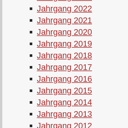
Jahrgang 2022
Jahrgang 2021
Jahrgang 2020
Jahrgang 2019
Jahrgang 2018
Jahrgang 2017
Jahrgang 2016
Jahrgang 2015
Jahrgang 2014
Jahrgang 2013
Jahrgang 2012