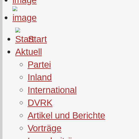
Start
Aktuell
Partei
Inland
International
DVRK
Artikel und Berichte
Vorträge