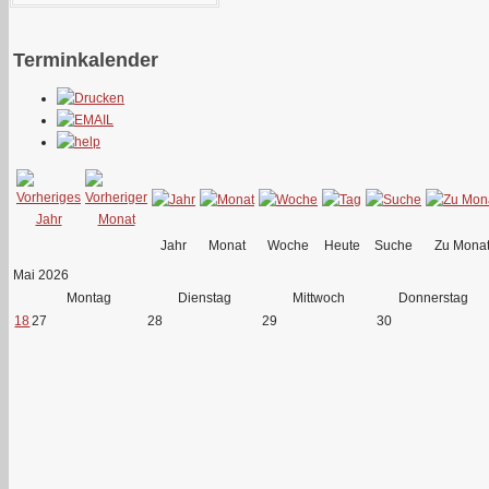
Terminkalender
Jahr
Monat
Woche
Heute
Suche
Zu Mona
Mai 2026
Montag
Dienstag
Mittwoch
Donnerstag
18
27
28
29
30