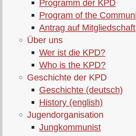
Programm der KPD
Program of the Communi
Antrag auf Mitgliedschaft
Über uns
Wer ist die KPD?
Who is the KPD?
Geschichte der KPD
Geschichte (deutsch)
History (english)
Jugendorganisation
Jungkommunist