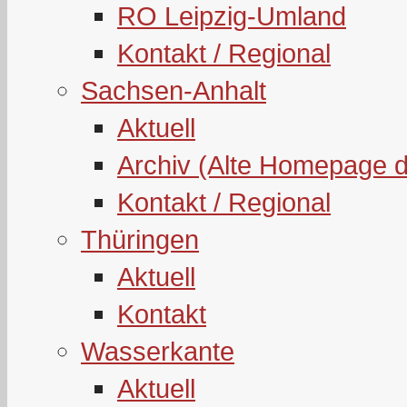
RO Leipzig-Umland
Kontakt / Regional
Sachsen-Anhalt
Aktuell
Archiv (Alte Homepage 
Kontakt / Regional
Thüringen
Aktuell
Kontakt
Wasserkante
Aktuell