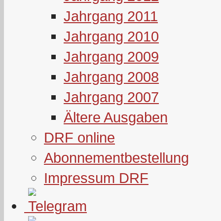
Jahrgang 2011
Jahrgang 2010
Jahrgang 2009
Jahrgang 2008
Jahrgang 2007
Ältere Ausgaben
DRF online
Abonnementbestellung
Impressum DRF