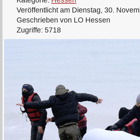
Kategorie:
Hessen
Veröffentlicht am Dienstag, 30. Nove
Geschrieben von LO Hessen
Zugriffe: 5718