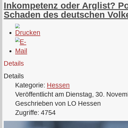
Inkompetenz oder Arglist? Pol
Schaden des deutschen Volk
Details
Details
Kategorie:
Hessen
Veröffentlicht am Dienstag, 30. Nove
Geschrieben von LO Hessen
Zugriffe: 4754