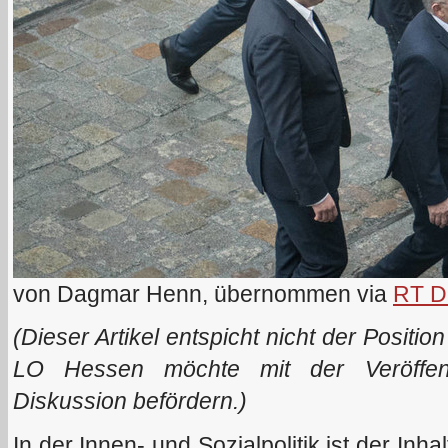
von Dagmar Henn, übernommen via
RT D
(Dieser Artikel entspicht nicht der Positi
LO Hessen möchte mit der Veröffentl
Diskussion befördern.)
In der Innen- und Sozialpolitik ist der Inh