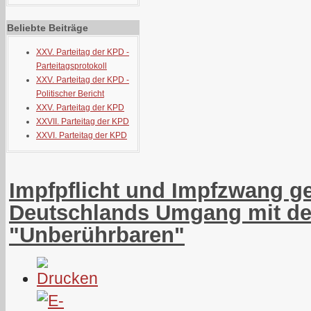
Beliebte Beiträge
XXV. Parteitag der KPD -
Parteitagsprotokoll
XXV. Parteitag der KPD -
Politischer Bericht
XXV. Parteitag der KPD
XXVII. Parteitag der KPD
XXVI. Parteitag der KPD
Impfpflicht und Impfzwang g
Deutschlands Umgang mit de
"Unberührbaren"