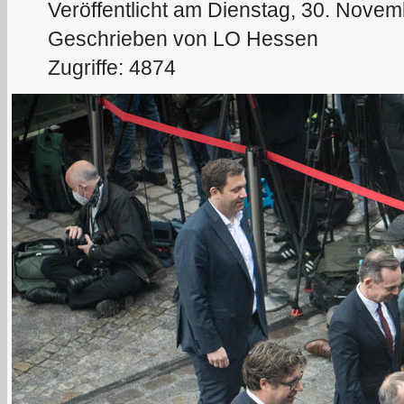
Veröffentlicht am Dienstag, 30. Nove
Geschrieben von LO Hessen
Zugriffe: 4874