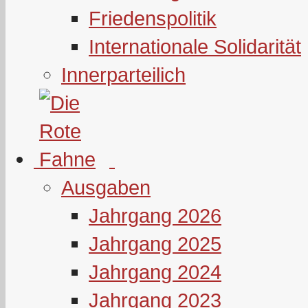
Friedenspolitik
Internationale Solidarität
Innerparteilich
Ausgaben
Jahrgang 2026
Jahrgang 2025
Jahrgang 2024
Jahrgang 2023