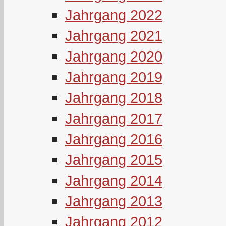
Jahrgang 2022
Jahrgang 2021
Jahrgang 2020
Jahrgang 2019
Jahrgang 2018
Jahrgang 2017
Jahrgang 2016
Jahrgang 2015
Jahrgang 2014
Jahrgang 2013
Jahrgang 2012