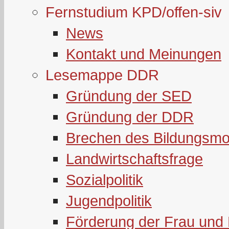
Fernstudium KPD/offen-siv
News
Kontakt und Meinungen
Lesemappe DDR
Gründung der SED
Gründung der DDR
Brechen des Bildungsmo
Landwirtschaftsfrage
Sozialpolitik
Jugendpolitik
Förderung der Frau und 