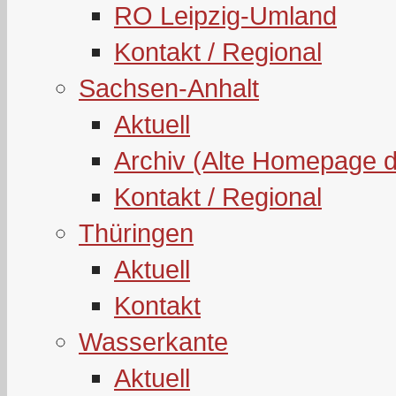
RO Leipzig-Umland
Kontakt / Regional
Sachsen-Anhalt
Aktuell
Archiv (Alte Homepage 
Kontakt / Regional
Thüringen
Aktuell
Kontakt
Wasserkante
Aktuell