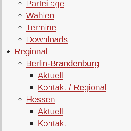
Parteitage
Wahlen
Termine
Downloads
Regional
Berlin-Brandenburg
Aktuell
Kontakt / Regional
Hessen
Aktuell
Kontakt