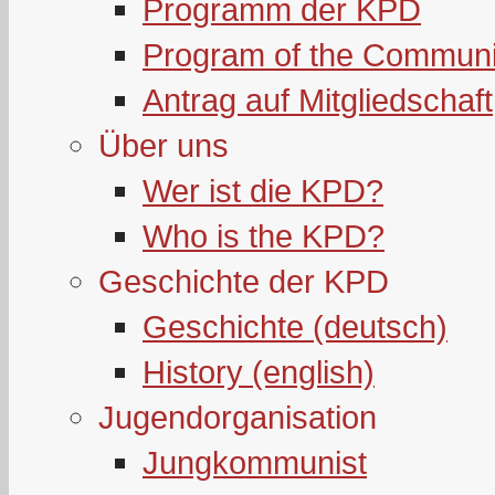
Programm der KPD
Program of the Communi
Antrag auf Mitgliedschaft
Über uns
Wer ist die KPD?
Who is the KPD?
Geschichte der KPD
Geschichte (deutsch)
History (english)
Jugendorganisation
Jungkommunist