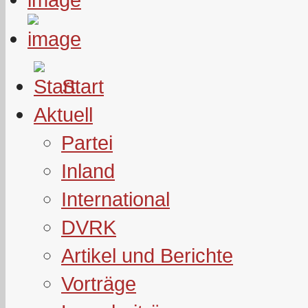
Start
Aktuell
Partei
Inland
International
DVRK
Artikel und Berichte
Vorträge