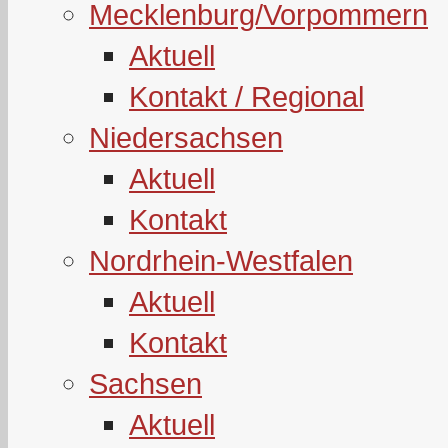
Mecklenburg/Vorpommern
Aktuell
Kontakt / Regional
Niedersachsen
Aktuell
Kontakt
Nordrhein-Westfalen
Aktuell
Kontakt
Sachsen
Aktuell