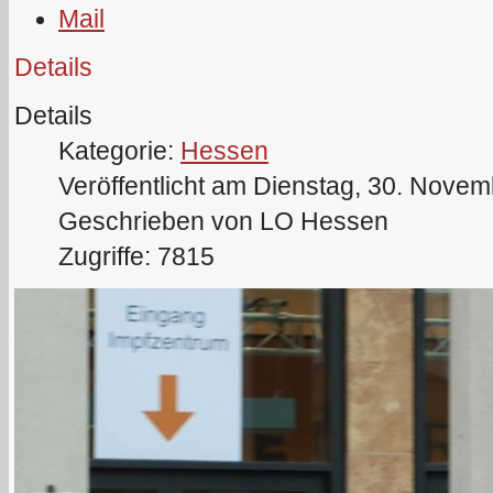
Details
Details
Kategorie:
Hessen
Veröffentlicht am Dienstag, 30. Nove
Geschrieben von LO Hessen
Zugriffe: 7815