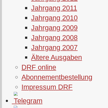
Jahrgang 2011
Jahrgang 2010
Jahrgang 2009
Jahrgang 2008
Jahrgang 2007
Ältere Ausgaben
DRF online
Abonnementbestellung
Impressum DRF