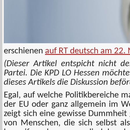
erschienen
auf RT deutsch am 22.
(Dieser Artikel entspicht nicht 
Partei. Die KPD LO Hessen möchte
dieses Artikels die Diskussion befö
Egal, auf welche Politikbereiche m
der EU oder ganz allgemein im We
zeigt sich eine gewisse Dummheit
von Menschen, die sich selbst al