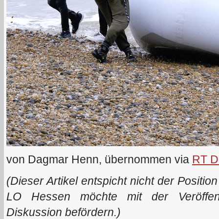
von Dagmar Henn, übernommen via
RT D
(Dieser Artikel entspicht nicht der Positi
LO Hessen möchte mit der Veröffentl
Diskussion befördern.)