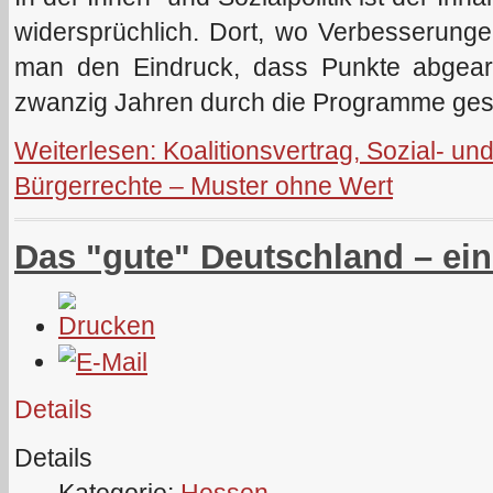
widersprüchlich. Dort, wo Verbesserunge
man den Eindruck, dass Punkte abgearb
zwanzig Jahren durch die Programme ges
Weiterlesen: Koalitionsvertrag, Sozial- und
Bürgerrechte – Muster ohne Wert
Das "gute" Deutschland – ei
Details
Details