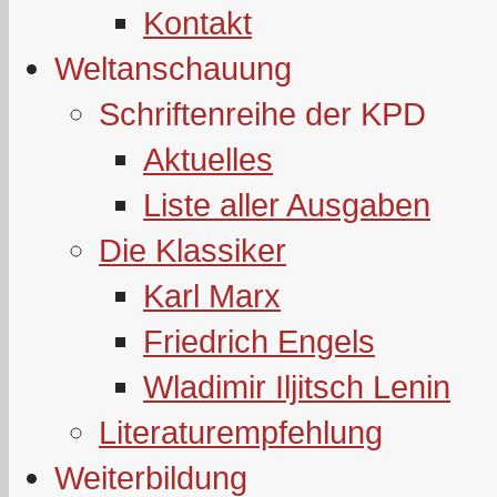
Kontakt
Weltanschauung
Schriftenreihe der KPD
Aktuelles
Liste aller Ausgaben
Die Klassiker
Karl Marx
Friedrich Engels
Wladimir Iljitsch Lenin
Literaturempfehlung
Weiterbildung