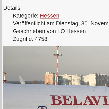
Details
Kategorie:
Hessen
Veröffentlicht am Dienstag, 30. Nove
Geschrieben von LO Hessen
Zugriffe: 4758