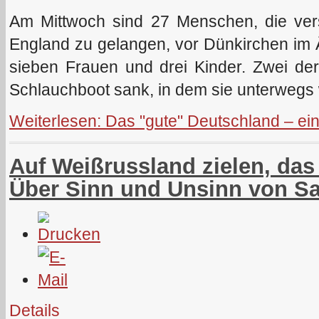
Am Mittwoch sind 27 Menschen, die ver
England zu gelangen, vor Dünkirchen im 
sieben Frauen und drei Kinder. Zwei der
Schlauchboot sank, in dem sie unterwegs 
Weiterlesen: Das "gute" Deutschland – ei
Auf Weißrussland zielen, das 
Über Sinn und Unsinn von S
Details