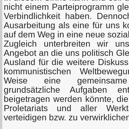
nicht einem Parteiprogramm gle
Verbindlichkeit haben. Dennoc
Ausarbeitung als eine für uns k
auf dem Weg in eine neue sozial
Zugleich unterbreiten wir u
Angebot an die uns politisch Gl
Ausland für die weitere Diskus
kommunistischen Weltbeweg
Weise eine gemeinsame
grundsätzliche Aufgaben en
beigetragen werden könnte, die
Proletariats und aller Werkt
verteidigen bzw. zu verwirkliche