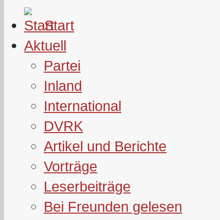
Start
Aktuell
Partei
Inland
International
DVRK
Artikel und Berichte
Vorträge
Leserbeiträge
Bei Freunden gelesen