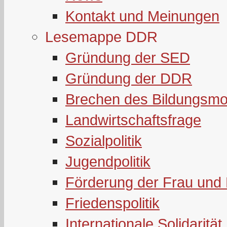
Kontakt und Meinungen
Lesemappe DDR
Gründung der SED
Gründung der DDR
Brechen des Bildungsmo
Landwirtschaftsfrage
Sozialpolitik
Jugendpolitik
Förderung der Frau und 
Friedenspolitik
Internationale Solidarität