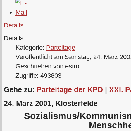
Details
Details
Kategorie:
Parteitage
Veröffentlicht am Samstag, 24. März 200
Geschrieben von estro
Zugriffe: 493803
Gehe zu:
Parteitage der KPD
|
XXI. P
24. März 2001, Klosterfelde
Sozialismus/Kommunismu
Menschhe