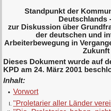
Standpunkt der Kommuni
Deutschlands 
zur Diskussion über Grundfr
der deutschen und in
Arbeiterbewegung in Vergang
Zukunft
Dieses Dokument wurde auf de
KPD am 24. März 2001 beschl
Inhalt:
Vorwort
"Proletarier aller Länder vere