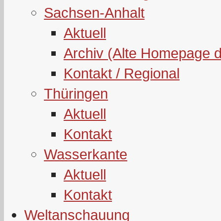
Sachsen-Anhalt
Aktuell
Archiv (Alte Homepage 
Kontakt / Regional
Thüringen
Aktuell
Kontakt
Wasserkante
Aktuell
Kontakt
Weltanschauung