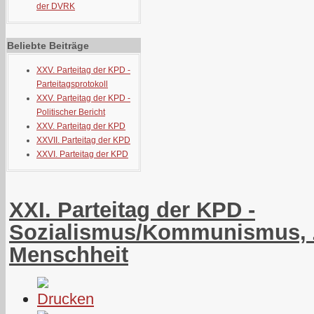
der DVRK
Beliebte Beiträge
XXV. Parteitag der KPD -
Parteitagsprotokoll
XXV. Parteitag der KPD -
Politischer Bericht
XXV. Parteitag der KPD
XXVII. Parteitag der KPD
XXVI. Parteitag der KPD
XXI. Parteitag der KPD -
Sozialismus/Kommunismus, 
Menschheit