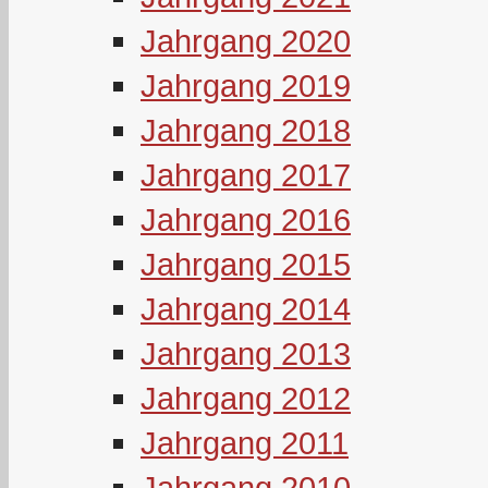
Jahrgang 2020
Jahrgang 2019
Jahrgang 2018
Jahrgang 2017
Jahrgang 2016
Jahrgang 2015
Jahrgang 2014
Jahrgang 2013
Jahrgang 2012
Jahrgang 2011
Jahrgang 2010