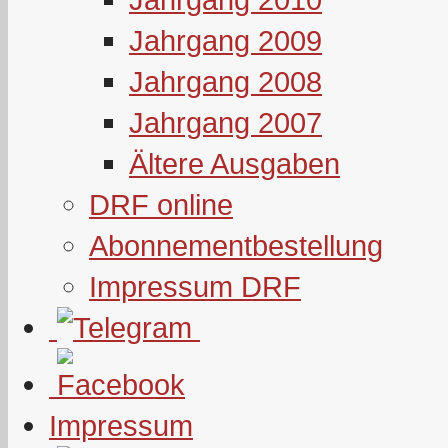
Jahrgang 2009
Jahrgang 2008
Jahrgang 2007
Ältere Ausgaben
DRF online
Abonnementbestellung
Impressum DRF
Impressum