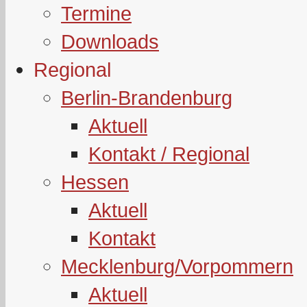
Termine
Downloads
Regional
Berlin-Brandenburg
Aktuell
Kontakt / Regional
Hessen
Aktuell
Kontakt
Mecklenburg/Vorpommern
Aktuell