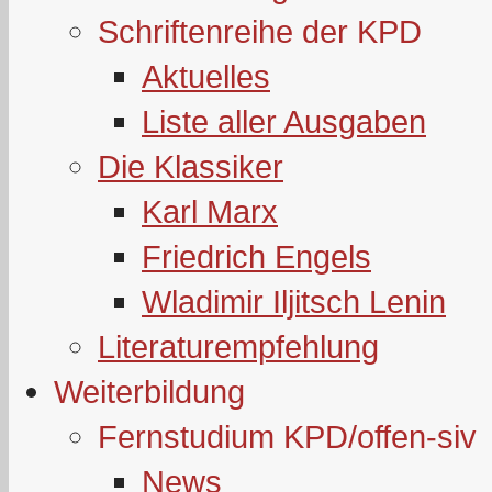
Schriftenreihe der KPD
Aktuelles
Liste aller Ausgaben
Die Klassiker
Karl Marx
Friedrich Engels
Wladimir Iljitsch Lenin
Literaturempfehlung
Weiterbildung
Fernstudium KPD/offen-siv
News