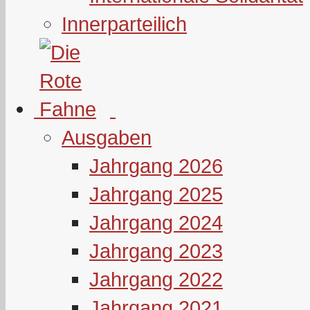
Innerparteilich
Ausgaben
Jahrgang 2026
Jahrgang 2025
Jahrgang 2024
Jahrgang 2023
Jahrgang 2022
Jahrgang 2021