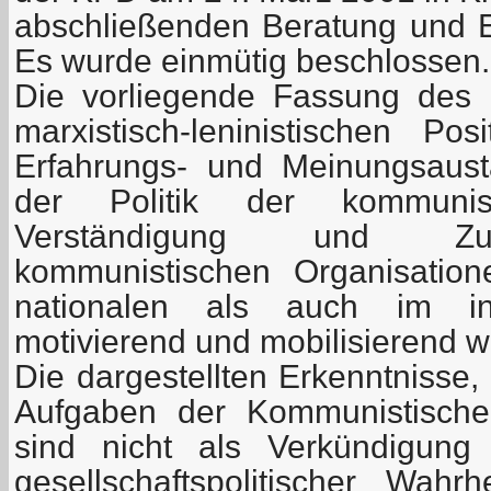
abschließenden Beratung und E
Es wurde einmütig beschlossen.
Die vorliegende Fassung des 
marxistisch-leninistischen P
Erfahrungs- und Meinungsaus
der Politik der kommunis
Verständigung und Zu
kommunistischen Organisatio
nationalen als auch im int
motivierend und mobilisierend 
Die dargestellten Erkenntnisse
Aufgaben der Kommunistische
sind nicht als Verkündigung a
gesellschaftspolitischer Wahr