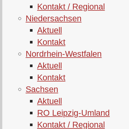
Kontakt / Regional
Niedersachsen
Aktuell
Kontakt
Nordrhein-Westfalen
Aktuell
Kontakt
Sachsen
Aktuell
RO Leipzig-Umland
Kontakt / Regional