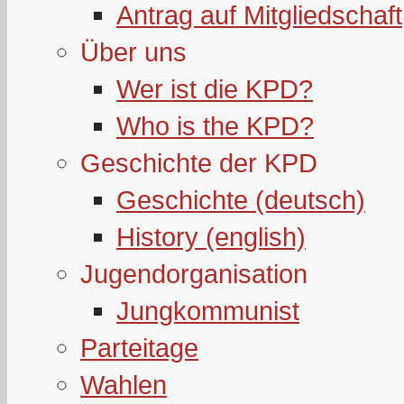
Antrag auf Mitgliedschaft
Über uns
Wer ist die KPD?
Who is the KPD?
Geschichte der KPD
Geschichte (deutsch)
History (english)
Jugendorganisation
Jungkommunist
Parteitage
Wahlen