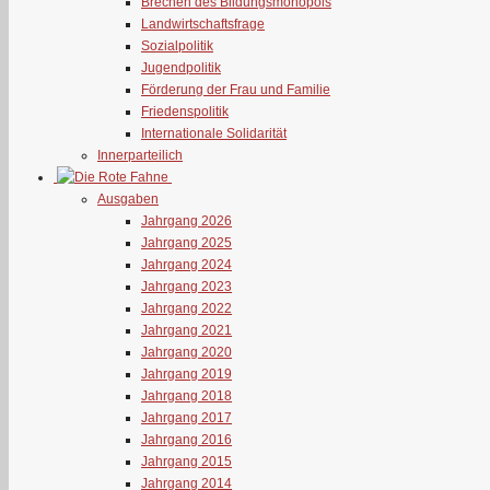
Brechen des Bildungsmonopols
Landwirtschaftsfrage
Sozialpolitik
Jugendpolitik
Förderung der Frau und Familie
Friedenspolitik
Internationale Solidarität
Innerparteilich
Ausgaben
Jahrgang 2026
Jahrgang 2025
Jahrgang 2024
Jahrgang 2023
Jahrgang 2022
Jahrgang 2021
Jahrgang 2020
Jahrgang 2019
Jahrgang 2018
Jahrgang 2017
Jahrgang 2016
Jahrgang 2015
Jahrgang 2014