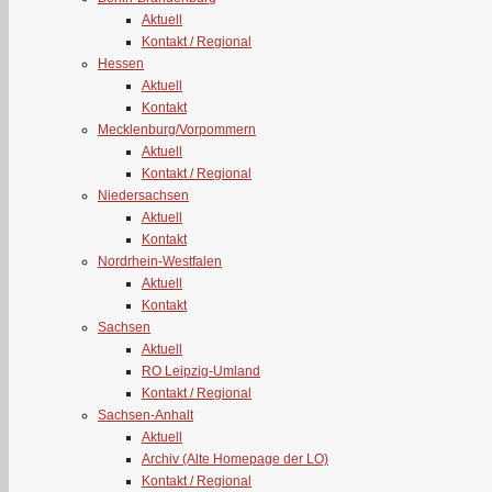
Aktuell
Kontakt / Regional
Hessen
Aktuell
Kontakt
Mecklenburg/Vorpommern
Aktuell
Kontakt / Regional
Niedersachsen
Aktuell
Kontakt
Nordrhein-Westfalen
Aktuell
Kontakt
Sachsen
Aktuell
RO Leipzig-Umland
Kontakt / Regional
Sachsen-Anhalt
Aktuell
Archiv (Alte Homepage der LO)
Kontakt / Regional