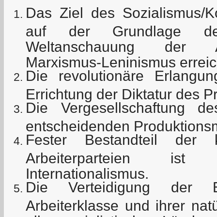
Das Ziel des Sozialismus
auf der Grundlage der 
Weltanschauung der Ar
Marxismus-Leninismus erreic
Die revolutionäre Erlang
Errichtung der Diktatur des Pr
Die Vergesellschaftung 
entscheidenden Produktionsm
Fester Bestandteil der 
Arbeiterparteien ist 
Internationalismus.
Die Verteidigung der E
Arbeiterklasse und ihrer nat