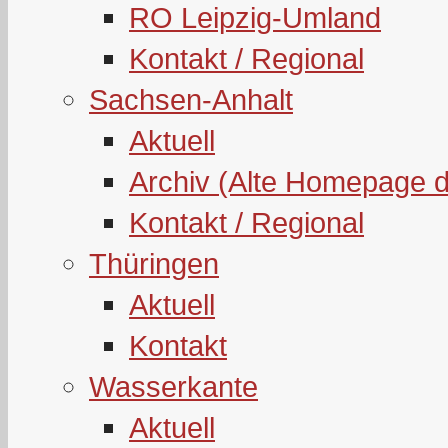
RO Leipzig-Umland
Kontakt / Regional
Sachsen-Anhalt
Aktuell
Archiv (Alte Homepage 
Kontakt / Regional
Thüringen
Aktuell
Kontakt
Wasserkante
Aktuell