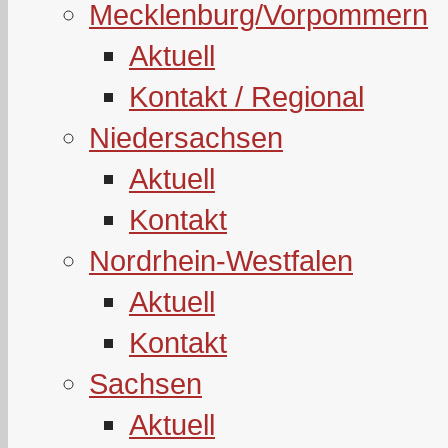
Mecklenburg/Vorpommern
Aktuell
Kontakt / Regional
Niedersachsen
Aktuell
Kontakt
Nordrhein-Westfalen
Aktuell
Kontakt
Sachsen
Aktuell