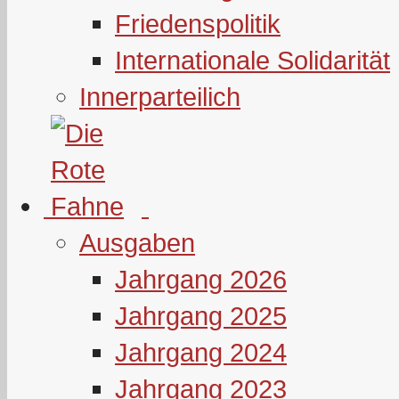
Friedenspolitik
Internationale Solidarität
Innerparteilich
Ausgaben
Jahrgang 2026
Jahrgang 2025
Jahrgang 2024
Jahrgang 2023