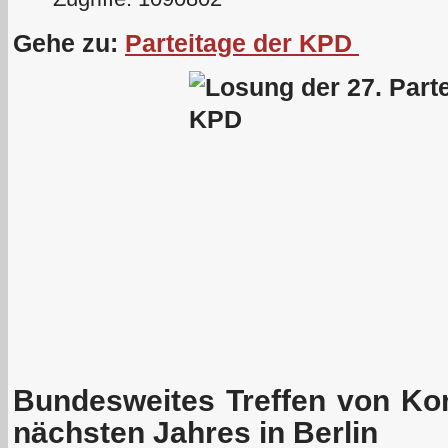
Gehe zu:
Parteitage der KPD
Bundesweites Treffen von Ko
nächsten Jahres in Berlin