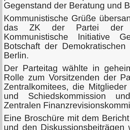
Gegenstand der Beratung und B
Kommunistische Grüße übersan
das ZK der Partei der A
Kommunistische Initiative 
Botschaft der Demokratischen 
Berlin.
Der Parteitag wählte in gehe
Rolle zum Vorsitzenden der Par
Zentralkomitees, die Mitglieder
und Schiedskommission und
Zentralen Finanzrevisionskommi
Eine Broschüre mit dem Bericht
und den Diskussionsbeiträgen 