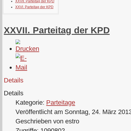
XXVII. Parteitag der KPD
XXVI. Parteitag der KPD
XXVII. Parteitag der KPD
Details
Details
Kategorie:
Parteitage
Veröffentlicht am Sonntag, 24. März 201
Geschrieben von estro
Zugriffe: 1090802