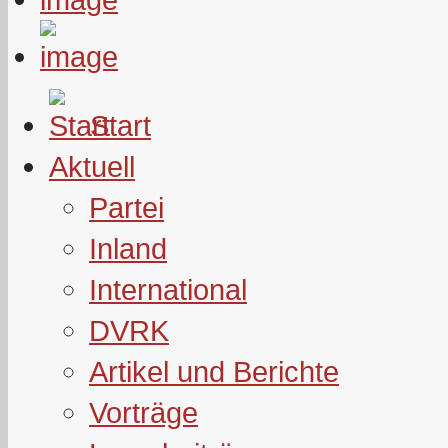
Start
Aktuell
Partei
Inland
International
DVRK
Artikel und Berichte
Vorträge