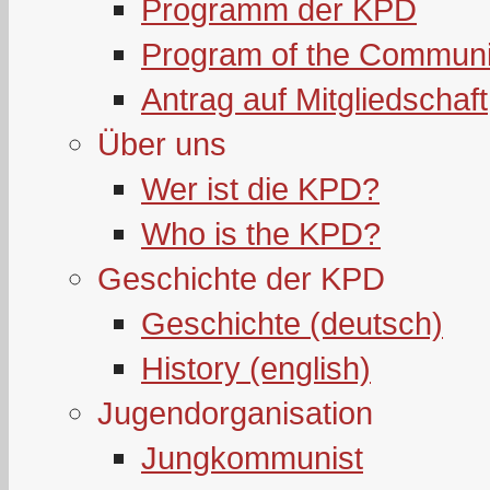
Programm der KPD
Program of the Communi
Antrag auf Mitgliedschaft
Über uns
Wer ist die KPD?
Who is the KPD?
Geschichte der KPD
Geschichte (deutsch)
History (english)
Jugendorganisation
Jungkommunist