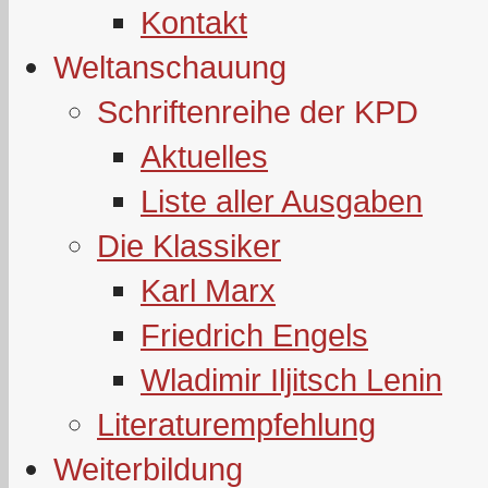
Kontakt
Weltanschauung
Schriftenreihe der KPD
Aktuelles
Liste aller Ausgaben
Die Klassiker
Karl Marx
Friedrich Engels
Wladimir Iljitsch Lenin
Literaturempfehlung
Weiterbildung