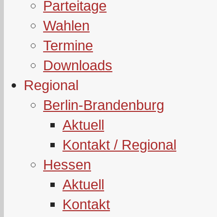
Parteitage
Wahlen
Termine
Downloads
Regional
Berlin-Brandenburg
Aktuell
Kontakt / Regional
Hessen
Aktuell
Kontakt