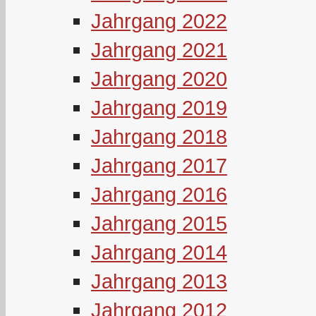
Jahrgang 2022
Jahrgang 2021
Jahrgang 2020
Jahrgang 2019
Jahrgang 2018
Jahrgang 2017
Jahrgang 2016
Jahrgang 2015
Jahrgang 2014
Jahrgang 2013
Jahrgang 2012