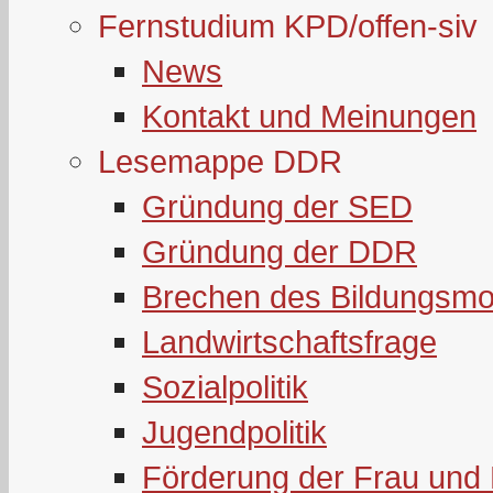
Fernstudium KPD/offen-siv
News
Kontakt und Meinungen
Lesemappe DDR
Gründung der SED
Gründung der DDR
Brechen des Bildungsmo
Landwirtschaftsfrage
Sozialpolitik
Jugendpolitik
Förderung der Frau und 