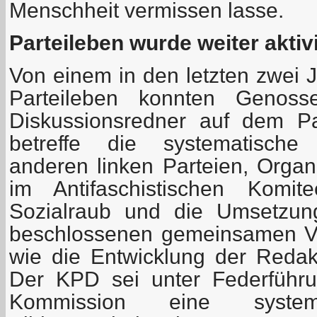
Menschheit vermissen lasse.
Parteileben wurde weiter aktivi
Von einem in den letzten zwei J
Parteileben konnten Genos
Diskussionsredner auf dem Pa
betreffe die systematische
anderen linken Parteien, Organ
im Antifaschistischen Komi
Sozialraub und die Umsetzun
beschlossenen gemeinsamen V
wie die Entwicklung der Redak
Der KPD sei unter Federführu
Kommission eine systemat