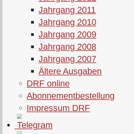
Jahrgang 2011
Jahrgang 2010
Jahrgang 2009
Jahrgang 2008
Jahrgang 2007
Ältere Ausgaben
DRF online
Abonnementbestellung
Impressum DRF