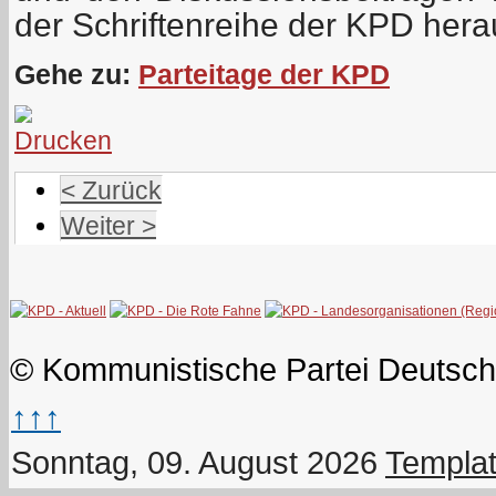
der Schriftenreihe der KPD her
Gehe zu:
Parteitage der KPD
< Zurück
Weiter >
© Kommunistische Partei Deutsch
↑↑↑
Sonntag, 09. August 2026
Templat