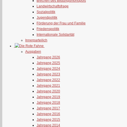
Brechen des Bildungsmonopols
Landwirtschaftsfrage
Sozialpolitik
Jugendpolitik
Förderung der Frau und Familie
Friedenspolitik
Internationale Solidarität
Innerparteilich
Ausgaben
Jahrgang 2026
Jahrgang 2025
Jahrgang 2024
Jahrgang 2023
Jahrgang 2022
Jahrgang 2021
Jahrgang 2020
Jahrgang 2019
Jahrgang 2018
Jahrgang 2017
Jahrgang 2016
Jahrgang 2015
Jahrgang 2014