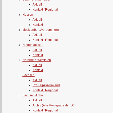
Aktuell
Kontakt / Regional
Hessen
Aktuell
Kontakt
Mecklenburg/Vorpommern
Aktuell
Kontakt / Regional
Niedersachsen
Aktuell
Kontakt
Nordrhein-Westfalen
Aktuell
Kontakt
Sachsen
Aktuell
RO Leipzig-Umland
Kontakt / Regional
Sachsen-Anhalt
Aktuell
Archiv (Alte Homepage der LO)
Kontakt / Regional