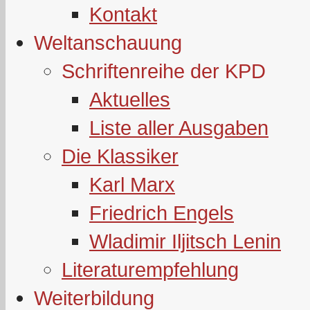
Kontakt
Weltanschauung
Schriftenreihe der KPD
Aktuelles
Liste aller Ausgaben
Die Klassiker
Karl Marx
Friedrich Engels
Wladimir Iljitsch Lenin
Literaturempfehlung
Weiterbildung