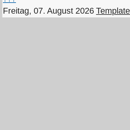
Freitag, 07. August 2026
Template