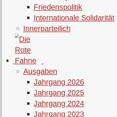
Friedenspolitik
Internationale Solidarität
Innerparteilich
Ausgaben
Jahrgang 2026
Jahrgang 2025
Jahrgang 2024
Jahrgang 2023