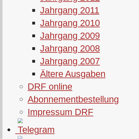
Jahrgang 2011
Jahrgang 2010
Jahrgang 2009
Jahrgang 2008
Jahrgang 2007
Ältere Ausgaben
DRF online
Abonnementbestellung
Impressum DRF