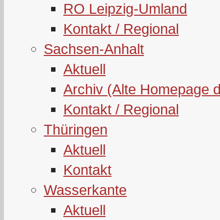
RO Leipzig-Umland
Kontakt / Regional
Sachsen-Anhalt
Aktuell
Archiv (Alte Homepage 
Kontakt / Regional
Thüringen
Aktuell
Kontakt
Wasserkante
Aktuell