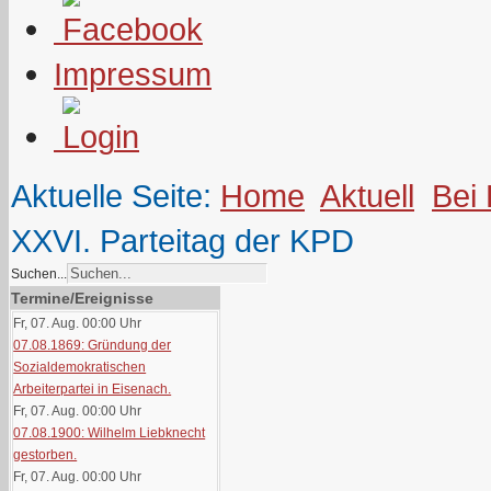
Impressum
Aktuelle Seite:
Home
Aktuell
Bei
XXVI. Parteitag der KPD
Suchen...
Termine/Ereignisse
Fr, 07. Aug. 00:00
Uhr
07.08.1869: Gründung der
Sozialdemokratischen
Arbeiterpartei in Eisenach.
Fr, 07. Aug. 00:00
Uhr
07.08.1900: Wilhelm Liebknecht
gestorben.
Fr, 07. Aug. 00:00
Uhr