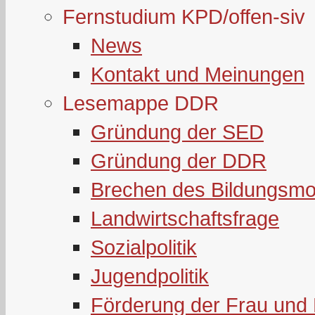
Fernstudium KPD/offen-siv
News
Kontakt und Meinungen
Lesemappe DDR
Gründung der SED
Gründung der DDR
Brechen des Bildungsmo
Landwirtschaftsfrage
Sozialpolitik
Jugendpolitik
Förderung der Frau und 