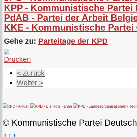
KPP - Kommunistische Partei 
PdAB - Partei der Arbeit Belgi
KKE - Kommunistische Partei
Gehe zu:
Parteitage der KPD
< Zurück
Weiter >
© Kommunistische Partei Deutsch
↑↑↑