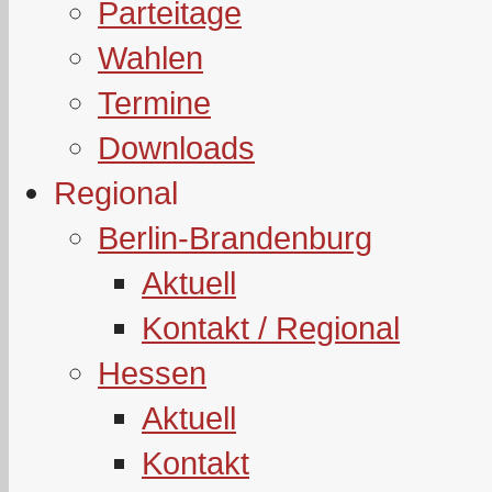
Parteitage
Wahlen
Termine
Downloads
Regional
Berlin-Brandenburg
Aktuell
Kontakt / Regional
Hessen
Aktuell
Kontakt