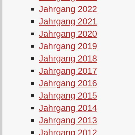
Jahrgang 2022
Jahrgang 2021
Jahrgang 2020
Jahrgang 2019
Jahrgang 2018
Jahrgang 2017
Jahrgang 2016
Jahrgang 2015
Jahrgang 2014
Jahrgang 2013
Jahrgang 2012