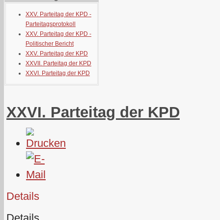
XXV. Parteitag der KPD -
Parteitagsprotokoll
XXV. Parteitag der KPD -
Politischer Bericht
XXV. Parteitag der KPD
XXVII. Parteitag der KPD
XXVI. Parteitag der KPD
XXVI. Parteitag der KPD
Details
Details