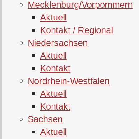
Mecklenburg/Vorpommern
Aktuell
Kontakt / Regional
Niedersachsen
Aktuell
Kontakt
Nordrhein-Westfalen
Aktuell
Kontakt
Sachsen
Aktuell