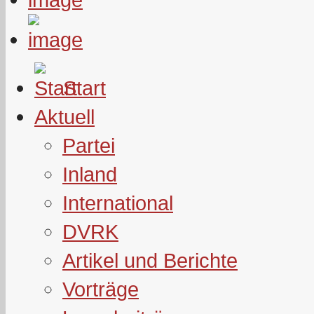
Start
Aktuell
Partei
Inland
International
DVRK
Artikel und Berichte
Vorträge