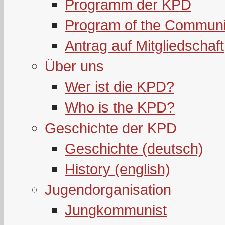
Programm der KPD
Program of the Communi
Antrag auf Mitgliedschaft
Über uns
Wer ist die KPD?
Who is the KPD?
Geschichte der KPD
Geschichte (deutsch)
History (english)
Jugendorganisation
Jungkommunist