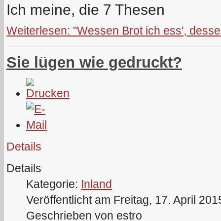
Ich meine, die 7 Thesen
Weiterlesen: "Wessen Brot ich ess', dessen
Sie lügen wie gedruckt?
Details
Details
Kategorie:
Inland
Veröffentlicht am Freitag, 17. April 20
Geschrieben von estro