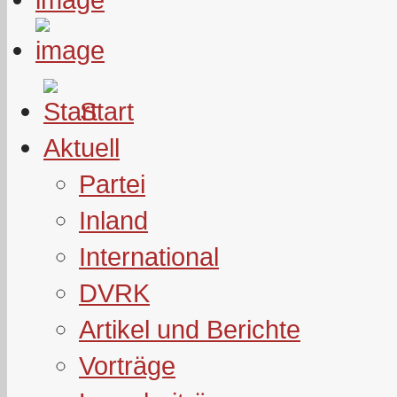
Start
Aktuell
Partei
Inland
International
DVRK
Artikel und Berichte
Vorträge