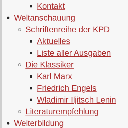
Kontakt
Weltanschauung
Schriftenreihe der KPD
Aktuelles
Liste aller Ausgaben
Die Klassiker
Karl Marx
Friedrich Engels
Wladimir Iljitsch Lenin
Literaturempfehlung
Weiterbildung