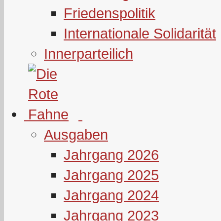
Friedenspolitik
Internationale Solidarität
Innerparteilich
Ausgaben
Jahrgang 2026
Jahrgang 2025
Jahrgang 2024
Jahrgang 2023