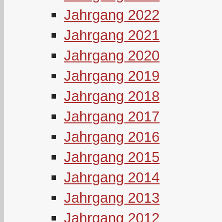
Jahrgang 2022
Jahrgang 2021
Jahrgang 2020
Jahrgang 2019
Jahrgang 2018
Jahrgang 2017
Jahrgang 2016
Jahrgang 2015
Jahrgang 2014
Jahrgang 2013
Jahrgang 2012