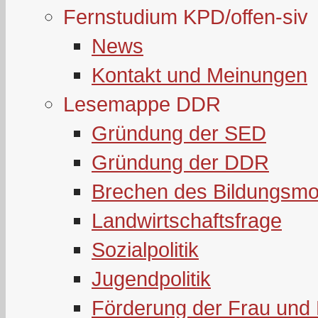
Fernstudium KPD/offen-siv
News
Kontakt und Meinungen
Lesemappe DDR
Gründung der SED
Gründung der DDR
Brechen des Bildungsmo
Landwirtschaftsfrage
Sozialpolitik
Jugendpolitik
Förderung der Frau und 