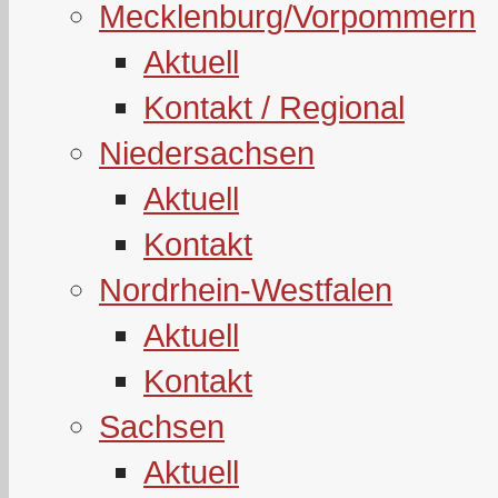
Mecklenburg/Vorpommern
Aktuell
Kontakt / Regional
Niedersachsen
Aktuell
Kontakt
Nordrhein-Westfalen
Aktuell
Kontakt
Sachsen
Aktuell