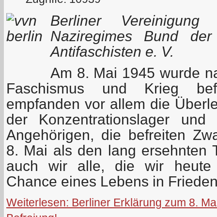
Berliner Vereinigung
Naziregimes Bund der 
Antifaschisten e. V.
Am 8. Mai 1945 wurde n
Faschismus und Krieg befr
empfanden vor allem die Überl
der Konzentrationslager und
Angehörigen, die befreiten Zw
8. Mai als den lang ersehnten 
auch wir alle, die wir heute
Chance eines Lebens in Frieden,
Weiterlesen: Berliner Erklärung zum 8. Ma