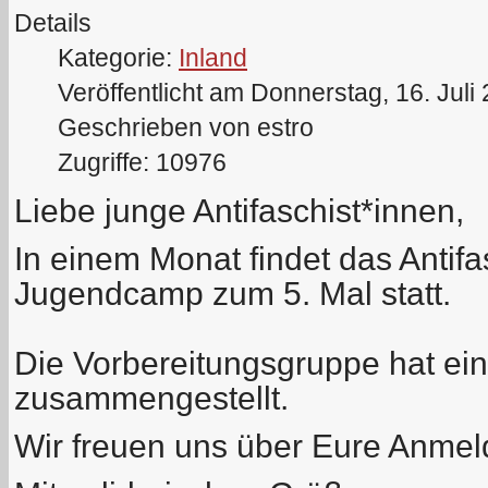
Details
Kategorie:
Inland
Veröffentlicht am Donnerstag, 16. Juli
Geschrieben von estro
Zugriffe: 10976
Liebe junge Antifaschist*innen,
In einem Monat findet das Antifa
Jugendcamp zum 5. Mal statt.
Die Vorbereitungsgruppe hat ei
zusammengestellt.
Wir freuen uns über Eure Anme