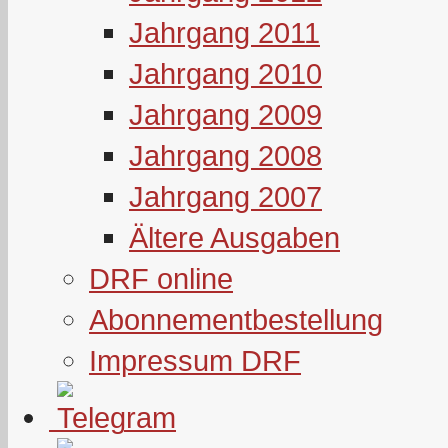
Jahrgang 2011
Jahrgang 2010
Jahrgang 2009
Jahrgang 2008
Jahrgang 2007
Ältere Ausgaben
DRF online
Abonnementbestellung
Impressum DRF