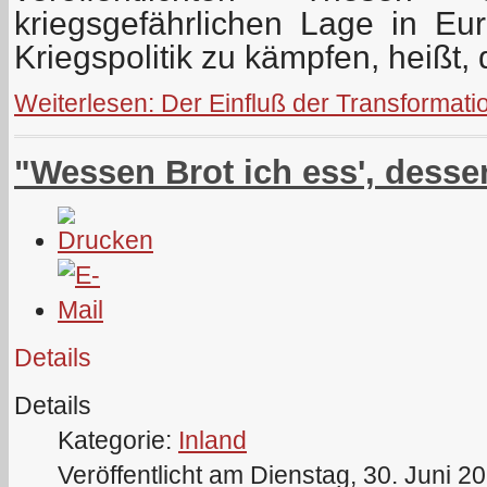
kriegsgefährlichen Lage in E
Kriegspolitik zu kämpfen, heißt,
Weiterlesen: Der Einfluß der Transformation
"Wessen Brot ich ess', desse
Details
Details
Kategorie:
Inland
Veröffentlicht am Dienstag, 30. Juni 2