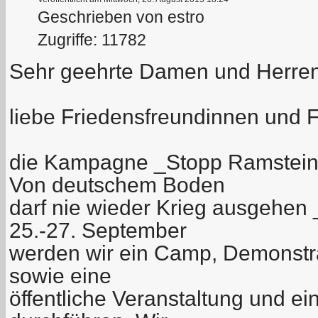
Geschrieben von estro
Zugriffe: 11782
Sehr geehrte Damen und Herren
liebe Friedensfreundinnen und 
die Kampagne _Stopp Ramstein:
Von deutschem Boden
darf nie wieder Krieg ausgehen 
25.-27. September
werden wir ein Camp, Demonstr
sowie eine
öffentliche Veranstaltung und e