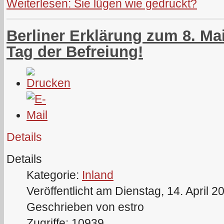
Weiterlesen: Sie lügen wie gedruckt?
Berliner Erklärung zum 8. Mai
Tag der Befreiung!
Details
Details
Kategorie:
Inland
Veröffentlicht am Dienstag, 14. April 2
Geschrieben von estro
Zugriffe: 10939