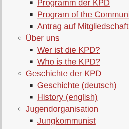
Programm der KPD
Program of the Communi
Antrag auf Mitgliedschaft
Über uns
Wer ist die KPD?
Who is the KPD?
Geschichte der KPD
Geschichte (deutsch)
History (english)
Jugendorganisation
Jungkommunist