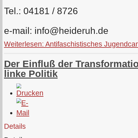
Tel.: 04181 / 8726
e-mail:
info@heideruh.de
Weiterlesen: Antifaschistisches Jugendc
Der Einfluß der Transformatio
linke Politik
Details