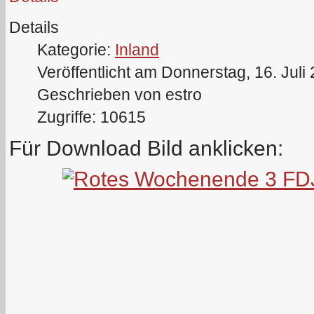
Details
Kategorie:
Inland
Veröffentlicht am Donnerstag, 16. Juli
Geschrieben von estro
Zugriffe: 10615
Für Download Bild anklicken: