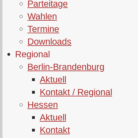
Parteitage
Wahlen
Termine
Downloads
Regional
Berlin-Brandenburg
Aktuell
Kontakt / Regional
Hessen
Aktuell
Kontakt