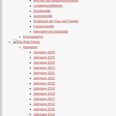
Brechen des Bildungsmonopols
Landwirtschaftsfrage
Sozialpolitik
Jugendpolitik
Förderung der Frau und Familie
Friedenspolitik
Internationale Solidarität
Innerparteilich
Ausgaben
Jahrgang 2026
Jahrgang 2025
Jahrgang 2024
Jahrgang 2023
Jahrgang 2022
Jahrgang 2021
Jahrgang 2020
Jahrgang 2019
Jahrgang 2018
Jahrgang 2017
Jahrgang 2016
Jahrgang 2015
Jahrgang 2014