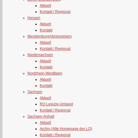
Aktuell
Kontakt / Regional
Hessen
Aktuell
Kontakt
Mecklenburg/Vorpommern
Aktuell
Kontakt / Regional
Niedersachsen
Aktuell
Kontakt
Nordrhein-Westfalen
Aktuell
Kontakt
Sachsen
Aktuell
RO Leipzig-Umland
Kontakt / Regional
Sachsen-Anhalt
Aktuell
Archiv (Alte Homepage der LO)
Kontakt / Regional