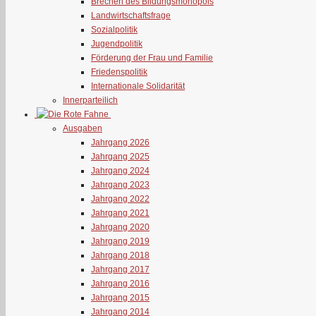
Brechen des Bildungsmonopols
Landwirtschaftsfrage
Sozialpolitik
Jugendpolitik
Förderung der Frau und Familie
Friedenspolitik
Internationale Solidarität
Innerparteilich
Ausgaben
Jahrgang 2026
Jahrgang 2025
Jahrgang 2024
Jahrgang 2023
Jahrgang 2022
Jahrgang 2021
Jahrgang 2020
Jahrgang 2019
Jahrgang 2018
Jahrgang 2017
Jahrgang 2016
Jahrgang 2015
Jahrgang 2014