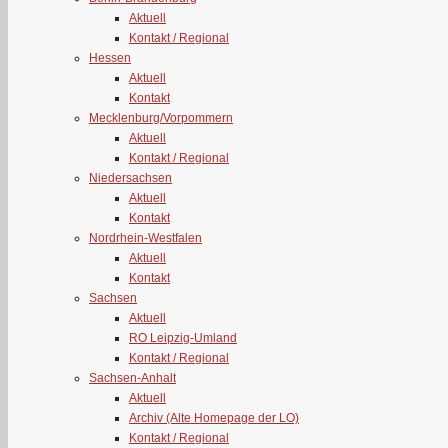
Aktuell
Kontakt / Regional
Hessen
Aktuell
Kontakt
Mecklenburg/Vorpommern
Aktuell
Kontakt / Regional
Niedersachsen
Aktuell
Kontakt
Nordrhein-Westfalen
Aktuell
Kontakt
Sachsen
Aktuell
RO Leipzig-Umland
Kontakt / Regional
Sachsen-Anhalt
Aktuell
Archiv (Alte Homepage der LO)
Kontakt / Regional