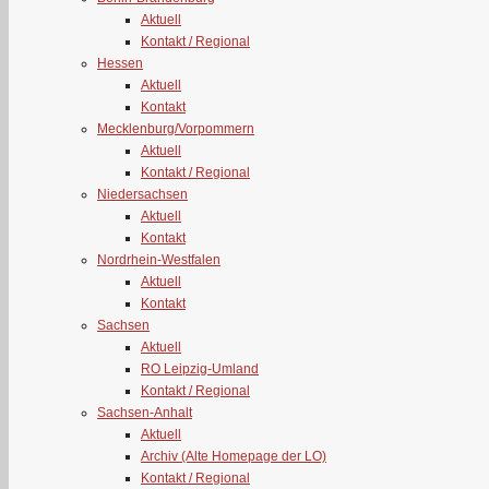
Aktuell
Kontakt / Regional
Hessen
Aktuell
Kontakt
Mecklenburg/Vorpommern
Aktuell
Kontakt / Regional
Niedersachsen
Aktuell
Kontakt
Nordrhein-Westfalen
Aktuell
Kontakt
Sachsen
Aktuell
RO Leipzig-Umland
Kontakt / Regional
Sachsen-Anhalt
Aktuell
Archiv (Alte Homepage der LO)
Kontakt / Regional