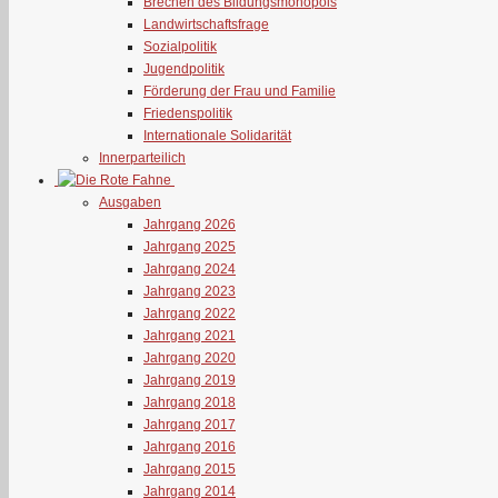
Brechen des Bildungsmonopols
Landwirtschaftsfrage
Sozialpolitik
Jugendpolitik
Förderung der Frau und Familie
Friedenspolitik
Internationale Solidarität
Innerparteilich
Ausgaben
Jahrgang 2026
Jahrgang 2025
Jahrgang 2024
Jahrgang 2023
Jahrgang 2022
Jahrgang 2021
Jahrgang 2020
Jahrgang 2019
Jahrgang 2018
Jahrgang 2017
Jahrgang 2016
Jahrgang 2015
Jahrgang 2014