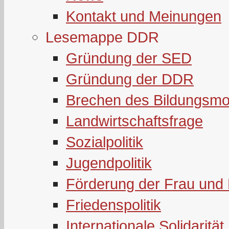
Kontakt und Meinungen
Lesemappe DDR
Gründung der SED
Gründung der DDR
Brechen des Bildungsmo
Landwirtschaftsfrage
Sozialpolitik
Jugendpolitik
Förderung der Frau und 
Friedenspolitik
Internationale Solidarität