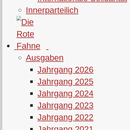
Innerparteilich
Ausgaben
Jahrgang 2026
Jahrgang 2025
Jahrgang 2024
Jahrgang 2023
Jahrgang 2022
Jahrgang 2021