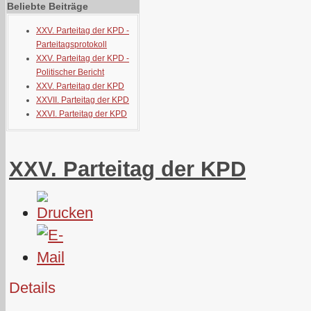
Beliebte Beiträge
XXV. Parteitag der KPD -
Parteitagsprotokoll
XXV. Parteitag der KPD -
Politischer Bericht
XXV. Parteitag der KPD
XXVII. Parteitag der KPD
XXVI. Parteitag der KPD
XXV. Parteitag der KPD
Details