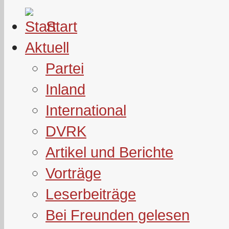
Start
Aktuell
Partei
Inland
International
DVRK
Artikel und Berichte
Vorträge
Leserbeiträge
Bei Freunden gelesen