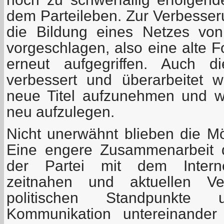
dem Parteileben. Zur Verbesser
die Bildung eines Netzes von
vorgeschlagen, also eine alte 
erneut aufgegriffen. Auch d
verbessert und überarbeitet 
neue Titel aufzunehmen und wic
neu aufzulegen.
Nicht unerwähnt blieben die Mög
Eine engere Zusammenarbeit 
der Partei mit dem Internet
zeitnahen und aktuellen Ver
politischen Standpunkte
Kommunikation untereinander