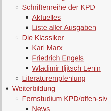
Schriftenreihe der KPD
Aktuelles
Liste aller Ausgaben
Die Klassiker
Karl Marx
Friedrich Engels
Wladimir Iljitsch Lenin
Literaturempfehlung
Weiterbildung
Fernstudium KPD/offen-siv
News