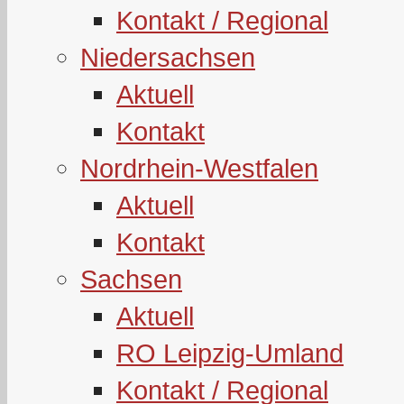
Kontakt / Regional
Niedersachsen
Aktuell
Kontakt
Nordrhein-Westfalen
Aktuell
Kontakt
Sachsen
Aktuell
RO Leipzig-Umland
Kontakt / Regional