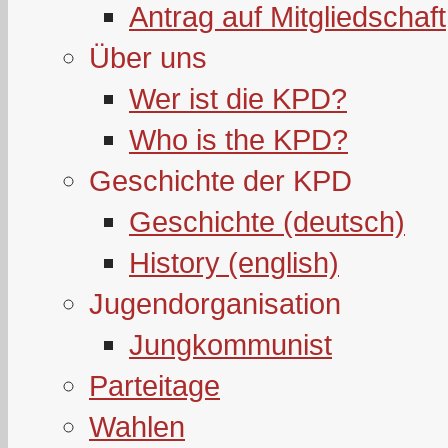
Antrag auf Mitgliedschaft
Über uns
Wer ist die KPD?
Who is the KPD?
Geschichte der KPD
Geschichte (deutsch)
History (english)
Jugendorganisation
Jungkommunist
Parteitage
Wahlen