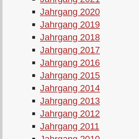
Jahrgang 2020
Jahrgang 2019
Jahrgang 2018
Jahrgang 2017
Jahrgang 2016
Jahrgang 2015
Jahrgang 2014
Jahrgang 2013
Jahrgang 2012
Jahrgang 2011
Jahrgang 2010