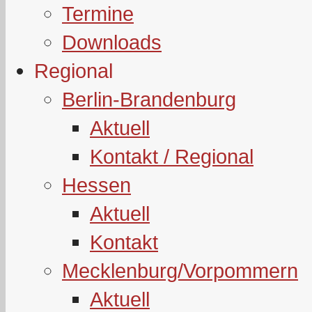
Termine
Downloads
Regional
Berlin-Brandenburg
Aktuell
Kontakt / Regional
Hessen
Aktuell
Kontakt
Mecklenburg/Vorpommern
Aktuell