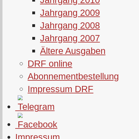
Jahrgang 2009
Jahrgang 2008
Jahrgang 2007
Ältere Ausgaben
DRF online
Abonnementbestellung
Impressum DRF
Impressum