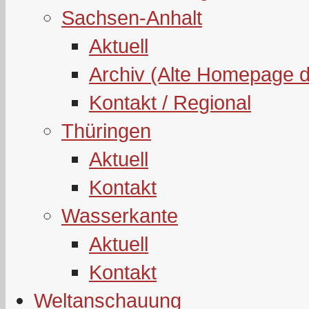
Sachsen-Anhalt
Aktuell
Archiv (Alte Homepage 
Kontakt / Regional
Thüringen
Aktuell
Kontakt
Wasserkante
Aktuell
Kontakt
Weltanschauung