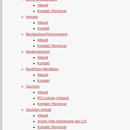
Aktuell
Kontakt / Regional
Hessen
Aktuell
Kontakt
Mecklenburg/Vorpommern
Aktuell
Kontakt / Regional
Niedersachsen
Aktuell
Kontakt
Nordrhein-Westfalen
Aktuell
Kontakt
Sachsen
Aktuell
RO Leipzig-Umland
Kontakt / Regional
Sachsen-Anhalt
Aktuell
Archiv (Alte Homepage der LO)
Kontakt / Regional