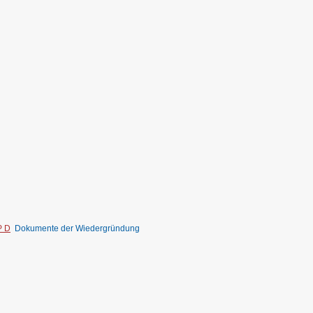
P D
Dokumente der Wiedergründung