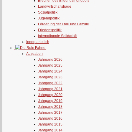
Brechen des Bildungsmonopols
Landwirtschaftsfrage
Sozialpolitik
Jugendpolitik
Förderung der Frau und Familie
Friedenspolitik
Internationale Solidarität
Innerparteilich
Ausgaben
Jahrgang 2026
Jahrgang 2025
Jahrgang 2024
Jahrgang 2023
Jahrgang 2022
Jahrgang 2021
Jahrgang 2020
Jahrgang 2019
Jahrgang 2018
Jahrgang 2017
Jahrgang 2016
Jahrgang 2015
Jahrgang 2014