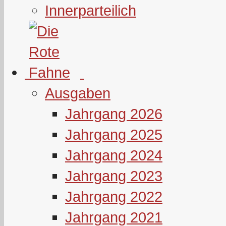
Innerparteilich
Ausgaben
Jahrgang 2026
Jahrgang 2025
Jahrgang 2024
Jahrgang 2023
Jahrgang 2022
Jahrgang 2021