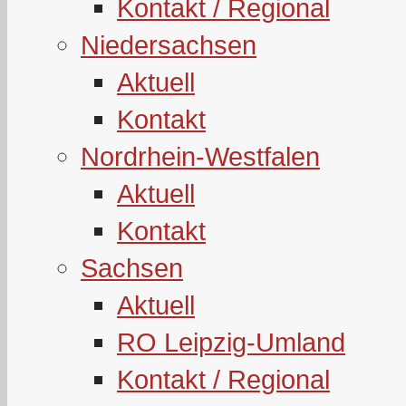
Kontakt / Regional
Niedersachsen
Aktuell
Kontakt
Nordrhein-Westfalen
Aktuell
Kontakt
Sachsen
Aktuell
RO Leipzig-Umland
Kontakt / Regional