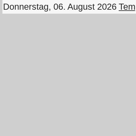
Donnerstag, 06. August 2026
Temp