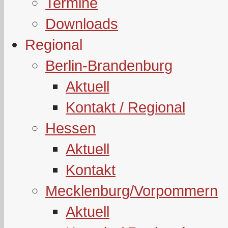
Termine
Downloads
Regional
Berlin-Brandenburg
Aktuell
Kontakt / Regional
Hessen
Aktuell
Kontakt
Mecklenburg/Vorpommern
Aktuell