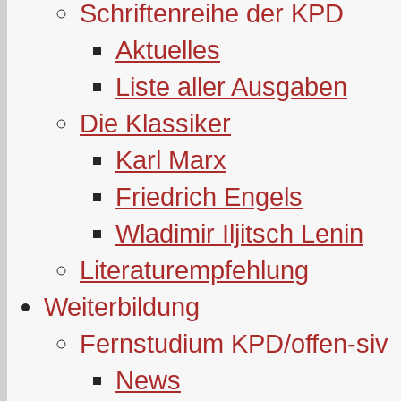
Schriftenreihe der KPD
Aktuelles
Liste aller Ausgaben
Die Klassiker
Karl Marx
Friedrich Engels
Wladimir Iljitsch Lenin
Literaturempfehlung
Weiterbildung
Fernstudium KPD/offen-siv
News