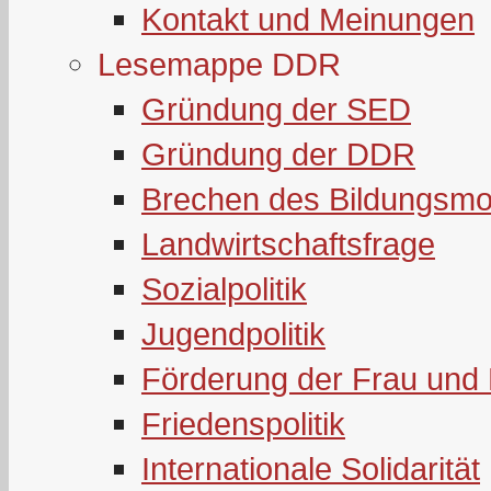
Kontakt und Meinungen
Lesemappe DDR
Gründung der SED
Gründung der DDR
Brechen des Bildungsmo
Landwirtschaftsfrage
Sozialpolitik
Jugendpolitik
Förderung der Frau und 
Friedenspolitik
Internationale Solidarität