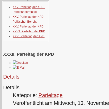
XXV. Parteitag der KPD -
Parteitagsprotokoll
XXV. Parteitag der KPD -
Politischer Bericht
XXV. Parteitag der KPD
XXVII. Parteitag der KPD
XXVI. Parteitag der KPD
XXXII. Parteitag der KPD
Details
Details
Kategorie:
Parteitage
Veröffentlicht am Mittwoch, 13. Novembe