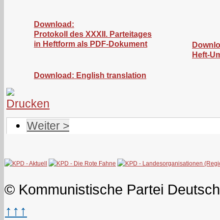
Download:
Protokoll des XXXII. Parteitages
in Heftform als PDF-Dokument
Downlo
Heft-U
Download: English translation
Weiter >
© Kommunistische Partei Deutsch
↑↑↑