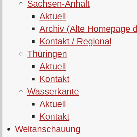
Sachsen-Anhalt
Aktuell
Archiv (Alte Homepage 
Kontakt / Regional
Thüringen
Aktuell
Kontakt
Wasserkante
Aktuell
Kontakt
Weltanschauung