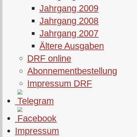
Jahrgang 2009
Jahrgang 2008
Jahrgang 2007
Ältere Ausgaben
DRF online
Abonnementbestellung
Impressum DRF
Impressum