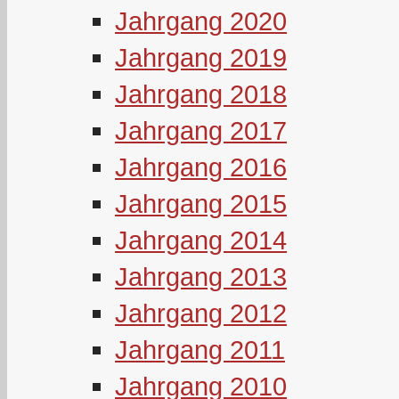
Jahrgang 2020
Jahrgang 2019
Jahrgang 2018
Jahrgang 2017
Jahrgang 2016
Jahrgang 2015
Jahrgang 2014
Jahrgang 2013
Jahrgang 2012
Jahrgang 2011
Jahrgang 2010