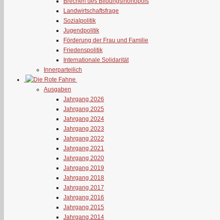
Brechen des Bildungsmonopols
Landwirtschaftsfrage
Sozialpolitik
Jugendpolitik
Förderung der Frau und Familie
Friedenspolitik
Internationale Solidarität
Innerparteilich
Ausgaben
Jahrgang 2026
Jahrgang 2025
Jahrgang 2024
Jahrgang 2023
Jahrgang 2022
Jahrgang 2021
Jahrgang 2020
Jahrgang 2019
Jahrgang 2018
Jahrgang 2017
Jahrgang 2016
Jahrgang 2015
Jahrgang 2014