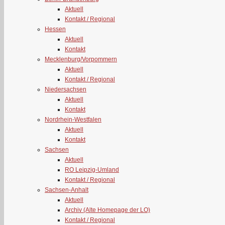
Aktuell
Kontakt / Regional
Hessen
Aktuell
Kontakt
Mecklenburg/Vorpommern
Aktuell
Kontakt / Regional
Niedersachsen
Aktuell
Kontakt
Nordrhein-Westfalen
Aktuell
Kontakt
Sachsen
Aktuell
RO Leipzig-Umland
Kontakt / Regional
Sachsen-Anhalt
Aktuell
Archiv (Alte Homepage der LO)
Kontakt / Regional