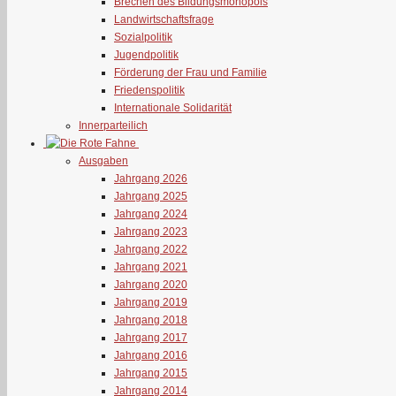
Brechen des Bildungsmonopols
Landwirtschaftsfrage
Sozialpolitik
Jugendpolitik
Förderung der Frau und Familie
Friedenspolitik
Internationale Solidarität
Innerparteilich
Ausgaben
Jahrgang 2026
Jahrgang 2025
Jahrgang 2024
Jahrgang 2023
Jahrgang 2022
Jahrgang 2021
Jahrgang 2020
Jahrgang 2019
Jahrgang 2018
Jahrgang 2017
Jahrgang 2016
Jahrgang 2015
Jahrgang 2014