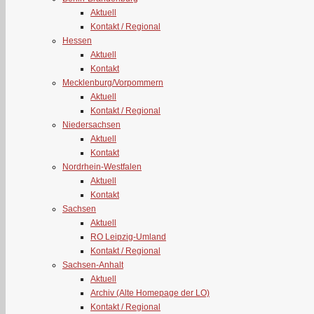
Aktuell
Kontakt / Regional
Hessen
Aktuell
Kontakt
Mecklenburg/Vorpommern
Aktuell
Kontakt / Regional
Niedersachsen
Aktuell
Kontakt
Nordrhein-Westfalen
Aktuell
Kontakt
Sachsen
Aktuell
RO Leipzig-Umland
Kontakt / Regional
Sachsen-Anhalt
Aktuell
Archiv (Alte Homepage der LO)
Kontakt / Regional